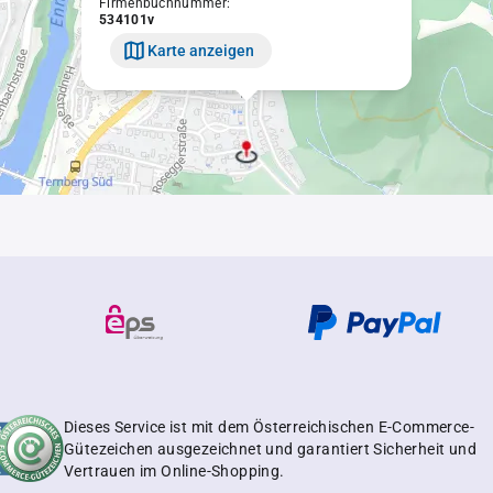
Firmenbuchnummer:
534101v
Karte anzeigen
Dieses Service ist mit dem Österreichischen E-Commerce-
Gütezeichen ausgezeichnet und garantiert Sicherheit und
Vertrauen im Online-Shopping.