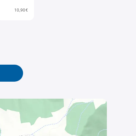
10,90€