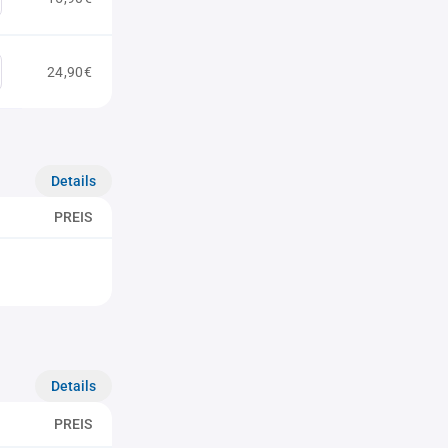
24,90€
Details
PREIS
Details
PREIS