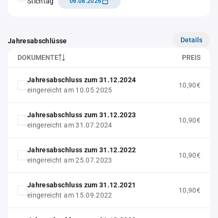
Stichtag
06.08.2026
Details
Jahresabschlüsse
DOKUMENTE
PREIS
Jahresabschluss zum 31.12.2024
10,90€
eingereicht am 10.05.2025
Jahresabschluss zum 31.12.2023
10,90€
eingereicht am 31.07.2024
Jahresabschluss zum 31.12.2022
10,90€
eingereicht am 25.07.2023
Jahresabschluss zum 31.12.2021
10,90€
eingereicht am 15.09.2022