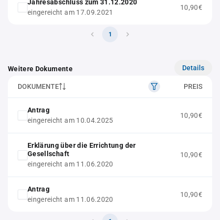
Jahresabschluss zum 31.12.2020
10,90€
eingereicht am 17.09.2021
1
Details
Weitere Dokumente
DOKUMENTE
PREIS
Antrag
10,90€
eingereicht am 10.04.2025
Erklärung über die Errichtung der
Gesellschaft
10,90€
eingereicht am 11.06.2020
Antrag
10,90€
eingereicht am 11.06.2020