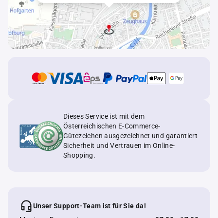
Dieses Service ist mit dem
Österreichischen E-Commerce-
Gütezeichen ausgezeichnet und garantiert
Sicherheit und Vertrauen im Online-
Shopping.
Unser Support-Team ist für Sie da!