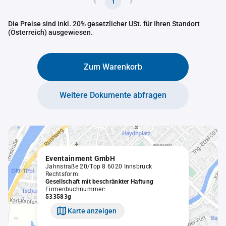
1
Die Preise sind inkl. 20% gesetzlicher USt. für Ihren Standort
(Österreich) ausgewiesen.
Zum Warenkorb
Weitere Dokumente abfragen
Eventainment GmbH
Jahnstraße 20/Top 8 6020 Innsbruck
Rechtsform:
Gesellschaft mit beschränkter Haftung
Firmenbuchnummer:
533583g
Karte anzeigen