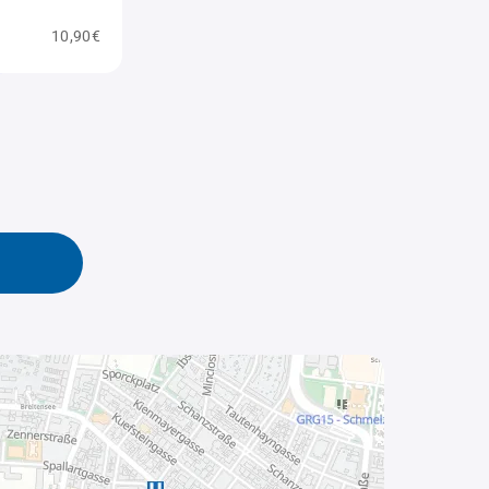
10,90€