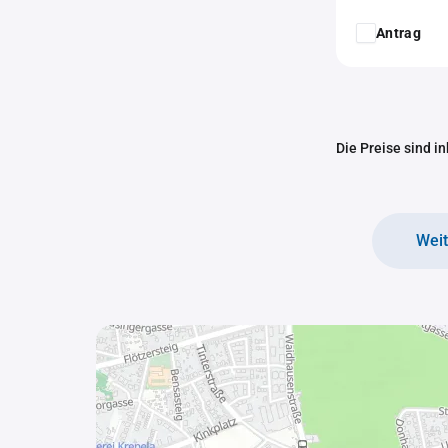
Antrag
Die Preise sind i
Wei