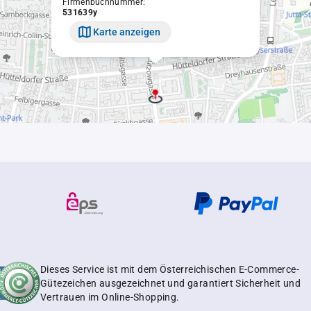
Firmenbuchnummer:
531639y
Karte anzeigen
Dieses Service ist mit dem Österreichischen E-Commerce-
Gütezeichen ausgezeichnet und garantiert Sicherheit und
Vertrauen im Online-Shopping.