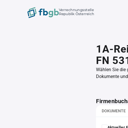
Verrechnungsstelle
Republik Österreich
1A-Rei
FN 53
Wählen Sie die
Dokumente und l
Firmenbuch
DOKUMENTE
Aktueller