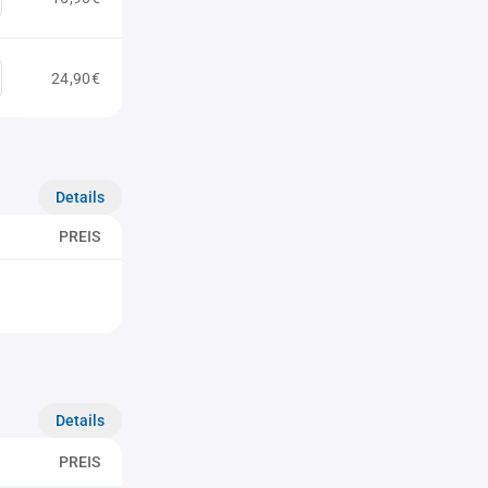
24,90€
Details
PREIS
Details
PREIS