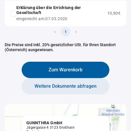
Erklärung über die Errichtung der
Gesellschaft
10,90€
eingereicht am 07.03.2020
1
Die Preise sind inkl. 20% gesetzlicher USt. für Ihren Standort
(Österreich) ausgewiesen.
Zum Warenkorb
Weitere Dokumente abfragen
GUNNTHRA GmbH
Jägergasse 4 3123 Großhain