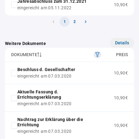
Jahresabschluss zum 31.12.2021
10,90€
eingereicht am 05.11.2022
1
2
Details
Weitere Dokumente
DOKUMENTE
PREIS
Beschluss d. Gesellschafter
10,90€
eingereicht am 07.03.2020
Aktuelle Fassung d.
Errichtungserklärung
10,90€
eingereicht am 07.03.2020
Nachtrag zur Erklärung über die
Errichtung
10,90€
eingereicht am 07.03.2020