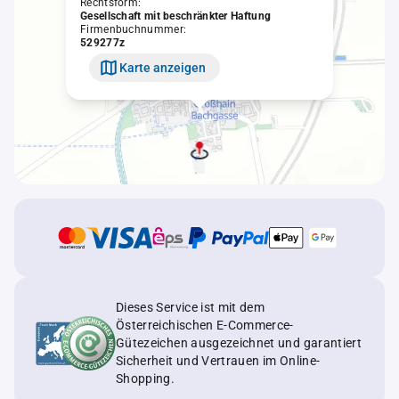
Rechtsform:
Gesellschaft mit beschränkter Haftung
Firmenbuchnummer:
529277z
Karte anzeigen
Dieses Service ist mit dem
Österreichischen E-Commerce-
Gütezeichen ausgezeichnet und garantiert
Sicherheit und Vertrauen im Online-
Shopping.