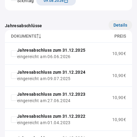
Stichtag
09.08.2026
Details
Jahresabschlüsse
DOKUMENTE
PREIS
Jahresabschluss zum 31.12.2025
10,90€
eingereicht am 06.06.2026
Jahresabschluss zum 31.12.2024
10,90€
eingereicht am 09.07.2025
Jahresabschluss zum 31.12.2023
10,90€
eingereicht am 27.06.2024
Jahresabschluss zum 31.12.2022
10,90€
eingereicht am 01.04.2023