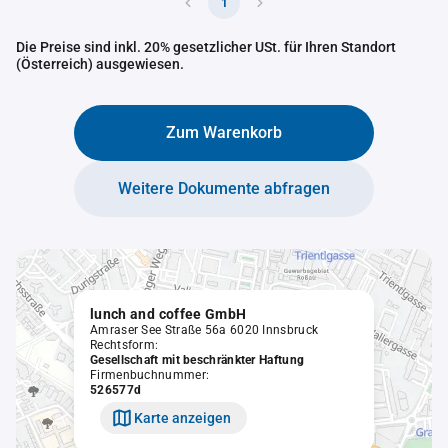
1
Die Preise sind inkl. 20% gesetzlicher USt. für Ihren Standort
(Österreich) ausgewiesen.
Zum Warenkorb
Weitere Dokumente abfragen
lunch and coffee GmbH
Amraser See Straße 56a 6020 Innsbruck
Rechtsform:
Gesellschaft mit beschränkter Haftung
Firmenbuchnummer:
526577d
Karte anzeigen