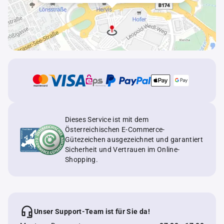
Dieses Service ist mit dem
Österreichischen E-Commerce-
Gütezeichen ausgezeichnet und garantiert
Sicherheit und Vertrauen im Online-
Shopping.
Unser Support-Team ist für Sie da!