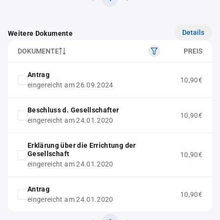
Details
Weitere Dokumente
DOKUMENTE
PREIS
Antrag
10,90€
eingereicht am 26.09.2024
Beschluss d. Gesellschafter
10,90€
eingereicht am 24.01.2020
Erklärung über die Errichtung der
Gesellschaft
10,90€
eingereicht am 24.01.2020
Antrag
10,90€
eingereicht am 24.01.2020