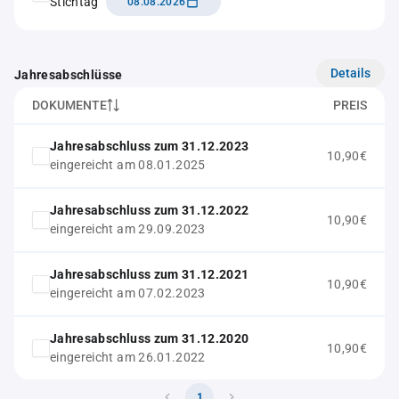
Stichtag
08.08.2026
Details
Jahresabschlüsse
DOKUMENTE
PREIS
Jahresabschluss zum 31.12.2023
10,90€
eingereicht am 08.01.2025
Jahresabschluss zum 31.12.2022
10,90€
eingereicht am 29.09.2023
Jahresabschluss zum 31.12.2021
10,90€
eingereicht am 07.02.2023
Jahresabschluss zum 31.12.2020
10,90€
eingereicht am 26.01.2022
1