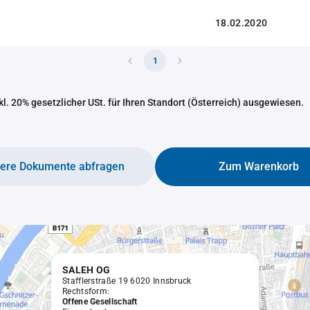
18.02.2020
1
nkl. 20% gesetzlicher USt. für Ihren Standort (Österreich) ausgewiesen.
tere Dokumente abfragen
Zum Warenkorb
SALEH OG
Stafflerstraße 19 6020 Innsbruck
Rechtsform:
Offene Gesellschaft