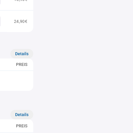
24,90€
Details
PREIS
Details
PREIS