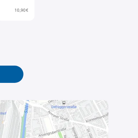
10,90€