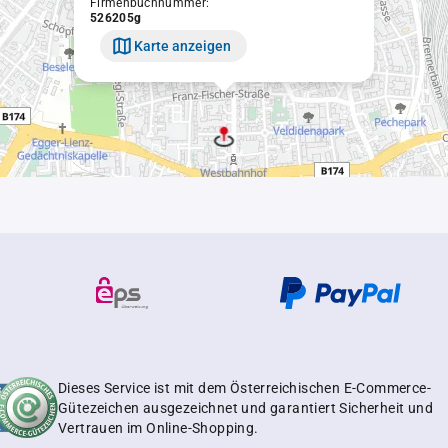
Firmenbuchnummer:
526205g
Karte anzeigen
Dieses Service ist mit dem Österreichischen E-Commerce-
Gütezeichen ausgezeichnet und garantiert Sicherheit und
Vertrauen im Online-Shopping.