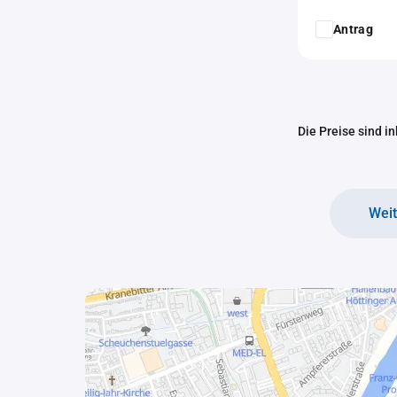
Antrag
Die Preise sind i
Wei