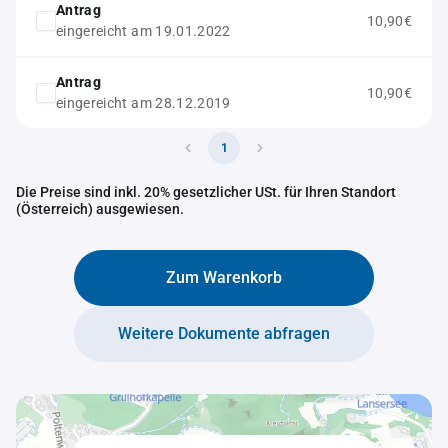
Antrag
10,90€
eingereicht am 19.01.2022
Antrag
10,90€
eingereicht am 28.12.2019
1
Die Preise sind inkl. 20% gesetzlicher USt. für Ihren Standort
(Österreich) ausgewiesen.
Zum Warenkorb
Weitere Dokumente abfragen