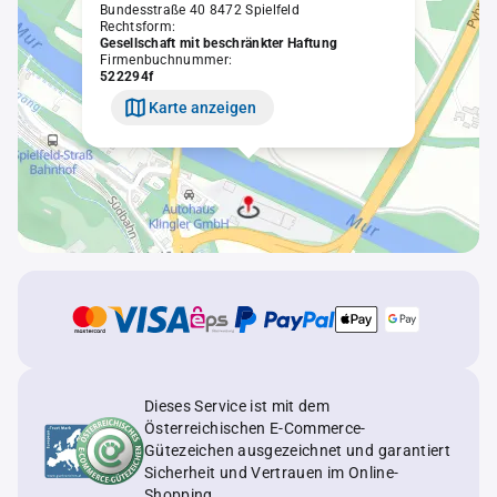
Bundesstraße 40 8472 Spielfeld
Rechtsform:
Gesellschaft mit beschränkter Haftung
Firmenbuchnummer:
522294f
Karte anzeigen
Dieses Service ist mit dem
Österreichischen E-Commerce-
Gütezeichen ausgezeichnet und garantiert
Sicherheit und Vertrauen im Online-
Shopping.