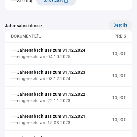
Stichtag
07.08.2026
Details
Jahresabschlüsse
DOKUMENTE
PREIS
Jahresabschluss zum 31.12.2024
10,90€
eingereicht am 04.10.2025
Jahresabschluss zum 31.12.2023
10,90€
eingereicht am 03.12.2024
Jahresabschluss zum 31.12.2022
10,90€
eingereicht am 22.11.2023
Jahresabschluss zum 31.12.2021
10,90€
eingereicht am 15.03.2023