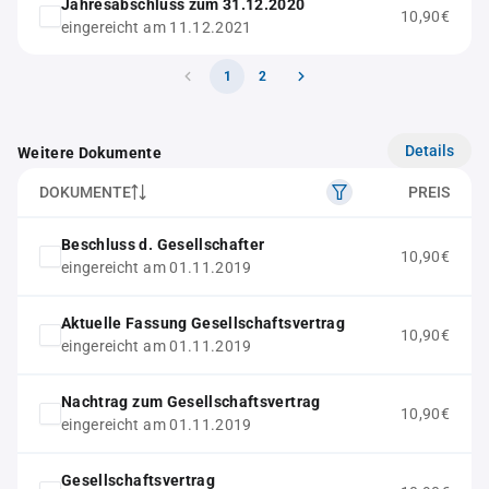
Jahresabschluss zum 31.12.2020
10,90€
eingereicht am 11.12.2021
1
2
Details
Weitere Dokumente
DOKUMENTE
PREIS
Beschluss d. Gesellschafter
10,90€
eingereicht am 01.11.2019
Aktuelle Fassung Gesellschaftsvertrag
10,90€
eingereicht am 01.11.2019
Nachtrag zum Gesellschaftsvertrag
10,90€
eingereicht am 01.11.2019
Gesellschaftsvertrag