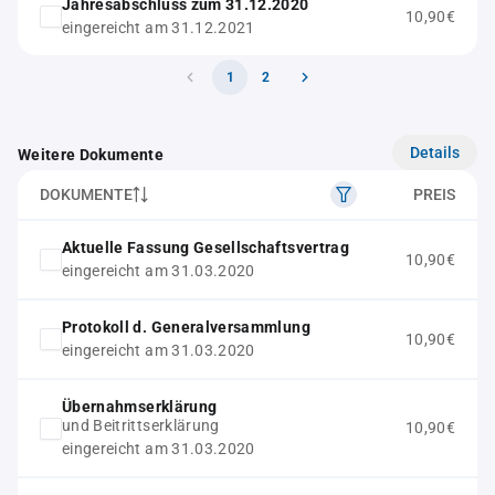
Jahresabschluss zum 31.12.2020
10,90€
eingereicht am 31.12.2021
1
2
Details
Weitere Dokumente
DOKUMENTE
PREIS
Aktuelle Fassung Gesellschaftsvertrag
10,90€
eingereicht am 31.03.2020
Protokoll d. Generalversammlung
10,90€
eingereicht am 31.03.2020
Übernahmserklärung
und Beitrittserklärung
10,90€
eingereicht am 31.03.2020