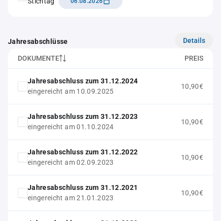
Stichtag
06.08.2026
Details
Jahresabschlüsse
DOKUMENTE
PREIS
Jahresabschluss zum 31.12.2024
10,90€
eingereicht am 10.09.2025
Jahresabschluss zum 31.12.2023
10,90€
eingereicht am 01.10.2024
Jahresabschluss zum 31.12.2022
10,90€
eingereicht am 02.09.2023
Jahresabschluss zum 31.12.2021
10,90€
eingereicht am 21.01.2023