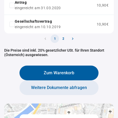
Antrag
10,90€
eingereicht am 31.03.2020
Gesellschaftsvertrag
10,90€
eingereicht am 10.10.2019
1
2
Die Preise sind inkl. 20% gesetzlicher USt. für Ihren Standort
(Österreich) ausgewiesen.
Zum Warenkorb
Weitere Dokumente abfragen