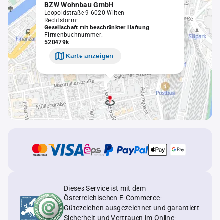
BZW Wohnbau GmbH
Leopoldstraße 9 6020 Wilten
Rechtsform:
Gesellschaft mit beschränkter Haftung
Firmenbuchnummer:
520479k
Karte anzeigen
Dieses Service ist mit dem
Österreichischen E-Commerce-
Gütezeichen ausgezeichnet und garantiert
Sicherheit und Vertrauen im Online-