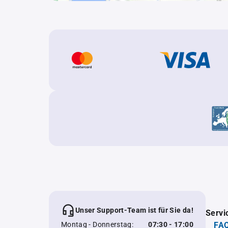
Unser Support-Team ist für Sie da!
Servi
Montag - Donnerstag:
07:30 - 17:00
FAQ