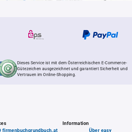
Dieses Service ist mit dem Österreichischen E-Commerce-
Gütezeichen ausgezeichnet und garantiert Sicherheit und
Vertrauen im Online-Shopping.
ces
Information
 firmenbuchgrundbuch.at
Über easy