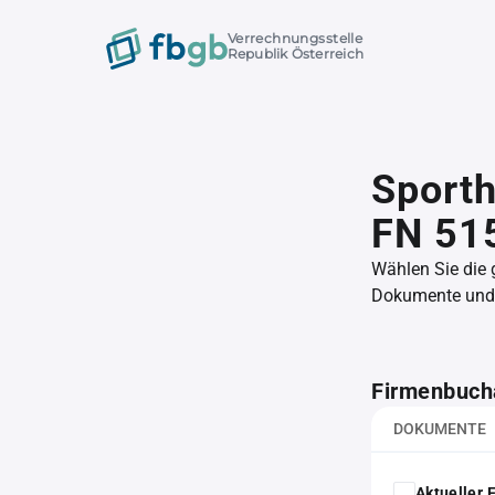
Verrechnungsstelle
Republik Österreich
Sporth
FN 51
Wählen Sie die
Dokumente und l
Firmenbuch
DOKUMENTE
Aktueller