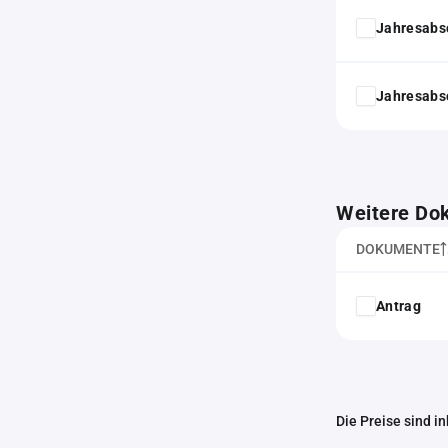
Jahresabs
Jahresabs
Weitere Do
DOKUMENTE
Antrag
Die Preise sind i