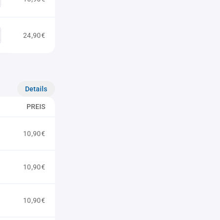
24,90€
Details
PREIS
10,90€
10,90€
10,90€