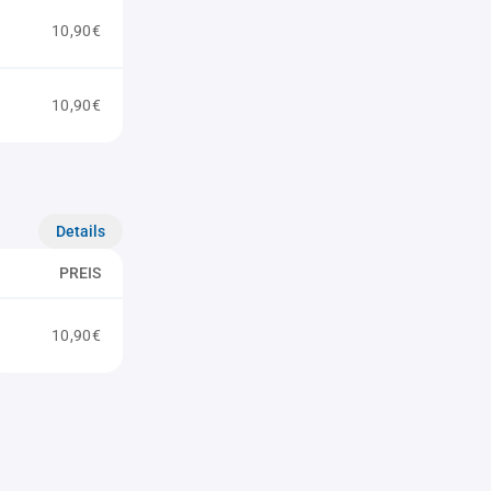
10,90€
10,90€
Details
PREIS
10,90€