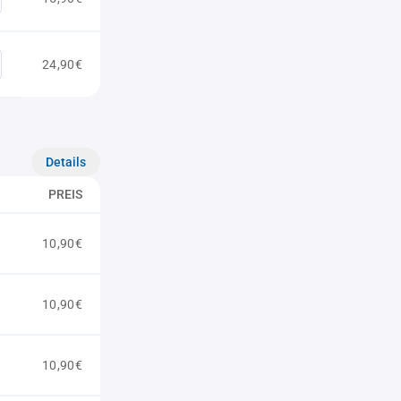
24,90€
Details
PREIS
10,90€
10,90€
10,90€