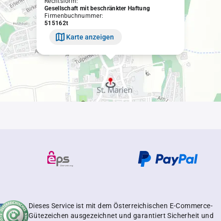
Rechtsform:
Gesellschaft mit beschränkter Haftung
Firmenbuchnummer:
515162t
Karte anzeigen
Dieses Service ist mit dem Österreichischen E-Commerce-
Gütezeichen ausgezeichnet und garantiert Sicherheit und