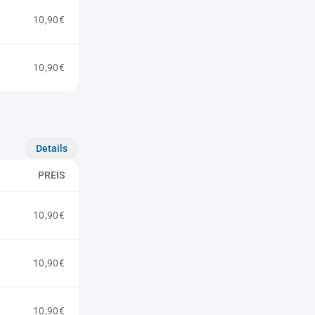
10,90€
10,90€
Details
PREIS
10,90€
10,90€
10,90€