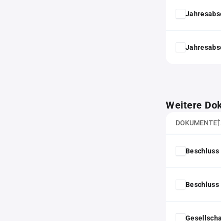
Jahresabs
Jahresabs
Weitere Do
DOKUMENTE
Beschluss 
Beschluss 
Gesellscha