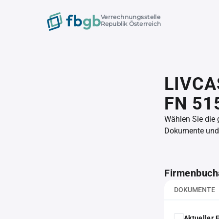
Verrechnungsstelle
Republik Österreich
LIVCA
FN 51
Wählen Sie die
Dokumente und l
Firmenbuch
DOKUMENTE
Aktueller