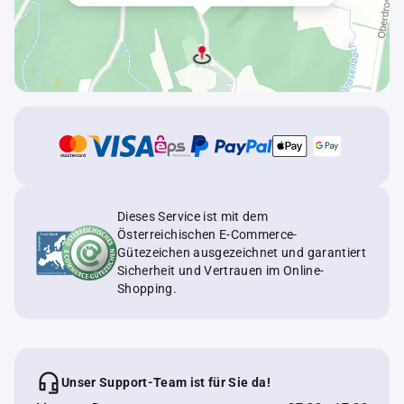
Dieses Service ist mit dem
Österreichischen E-Commerce-
Gütezeichen ausgezeichnet und garantiert
Sicherheit und Vertrauen im Online-
Shopping.
Unser Support-Team ist für Sie da!