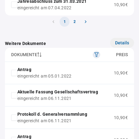
Jahresabschluss zum 31.03.2021
10,90€
eingereicht am 07.04.2022
1
2
Details
Weitere Dokumente
DOKUMENTE
PREIS
Antrag
10,90€
eingereicht am 05.01.2022
Aktuelle Fassung Gesellschaftsvertrag
10,90€
eingereicht am 06.11.2021
Protokoll d. Generalversammlung
10,90€
eingereicht am 06.11.2021
Antrag