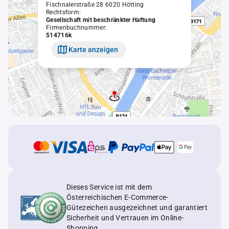
Fischnalerstraße 28 6020 Hötting
Rechtsform:
Gesellschaft mit beschränkter Haftung
Firmenbuchnummer:
514716k
Karte anzeigen
Dieses Service ist mit dem
Österreichischen E-Commerce-
Gütezeichen ausgezeichnet und garantiert
Sicherheit und Vertrauen im Online-
Shopping.