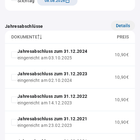
Stichtag
08.08.2026
Details
Jahresabschlüsse
DOKUMENTE
PREIS
Jahresabschluss zum 31.12.2024
10,90€
eingereicht am 03.10.2025
Jahresabschluss zum 31.12.2023
10,90€
eingereicht am 02.10.2024
Jahresabschluss zum 31.12.2022
10,90€
eingereicht am 14.12.2023
Jahresabschluss zum 31.12.2021
10,90€
eingereicht am 23.02.2023