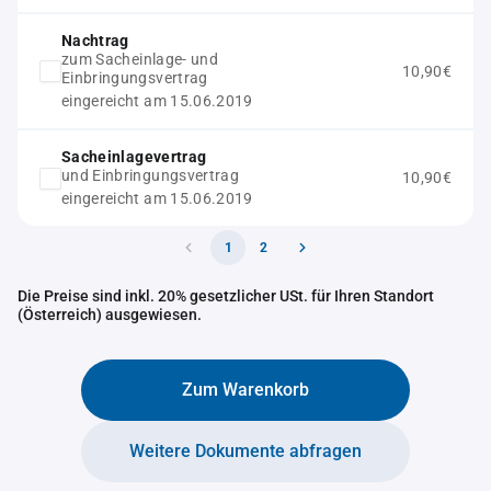
Nachtrag
zum Sacheinlage- und
10,90€
Einbringungsvertrag
eingereicht am 15.06.2019
Sacheinlagevertrag
und Einbringungsvertrag
10,90€
eingereicht am 15.06.2019
1
2
Die Preise sind inkl. 20% gesetzlicher USt. für Ihren Standort
(Österreich) ausgewiesen.
Zum Warenkorb
Weitere Dokumente abfragen