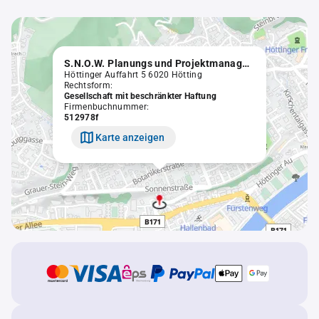
S.N.O.W. Planungs und Projektmanagement GmbH
Höttinger Auffahrt 5 6020 Hötting
Rechtsform:
Gesellschaft mit beschränkter Haftung
Firmenbuchnummer:
512978f
Karte anzeigen