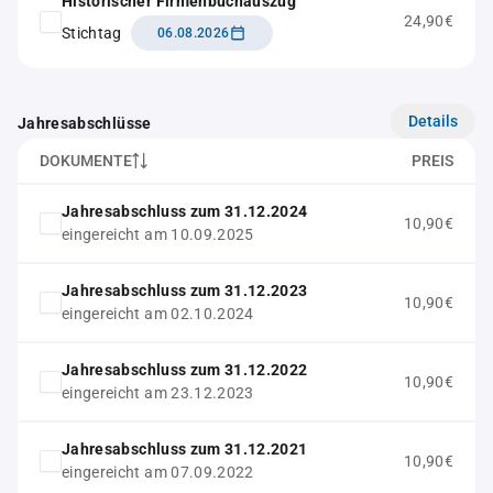
Historischer Firmenbuchauszug
24,90€
Stichtag
06.08.2026
Details
Jahresabschlüsse
DOKUMENTE
PREIS
Jahresabschluss zum 31.12.2024
10,90€
eingereicht am 10.09.2025
Jahresabschluss zum 31.12.2023
10,90€
eingereicht am 02.10.2024
Jahresabschluss zum 31.12.2022
10,90€
eingereicht am 23.12.2023
Jahresabschluss zum 31.12.2021
10,90€
eingereicht am 07.09.2022