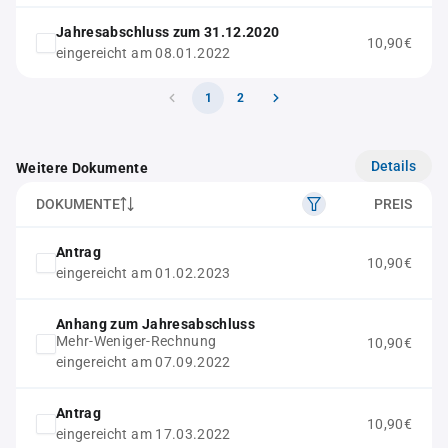
Jahresabschluss zum 31.12.2020
10,90€
eingereicht am 08.01.2022
1
2
Details
Weitere Dokumente
DOKUMENTE
PREIS
Antrag
10,90€
eingereicht am 01.02.2023
Anhang zum Jahresabschluss
Mehr-Weniger-Rechnung
10,90€
eingereicht am 07.09.2022
Antrag
10,90€
eingereicht am 17.03.2022