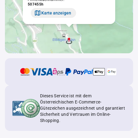
507455h
Karte anzeigen
Dieses Service ist mit dem
Österreichischen E-Commerce-
Gütezeichen ausgezeichnet und garantiert
Sicherheit und Vertrauen im Online-
Shopping.