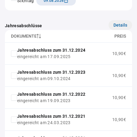
Stichtag
09.08.2026
Details
Jahresabschlüsse
DOKUMENTE
PREIS
Jahresabschluss zum 31.12.2024
10,90€
eingereicht am 17.09.2025
Jahresabschluss zum 31.12.2023
10,90€
eingereicht am 09.10.2024
Jahresabschluss zum 31.12.2022
10,90€
eingereicht am 19.09.2023
Jahresabschluss zum 31.12.2021
10,90€
eingereicht am 24.03.2023