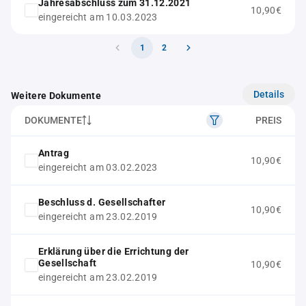
Jahresabschluss zum 31.12.2021
10,90€
eingereicht am 10.03.2023
1
2
Details
Weitere Dokumente
DOKUMENTE
PREIS
Antrag
10,90€
eingereicht am 03.02.2023
Beschluss d. Gesellschafter
10,90€
eingereicht am 23.02.2019
Erklärung über die Errichtung der
Gesellschaft
10,90€
eingereicht am 23.02.2019