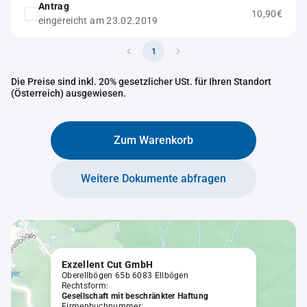
Antrag
10,90€
eingereicht am 23.02.2019
1
Die Preise sind inkl. 20% gesetzlicher USt. für Ihren Standort
(Österreich) ausgewiesen.
Zum Warenkorb
Weitere Dokumente abfragen
Exzellent Cut GmbH
Oberellbögen 65b 6083 Ellbögen
Rechtsform:
Gesellschaft mit beschränkter Haftung
Firmenbuchnummer: