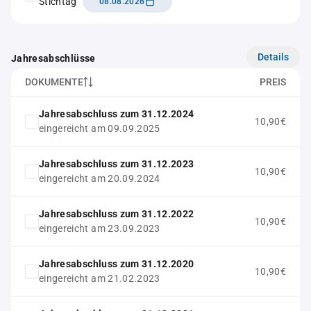
Stichtag
08.08.2026
Details
Jahresabschlüsse
DOKUMENTE
PREIS
Jahresabschluss zum 31.12.2024
10,90€
eingereicht am 09.09.2025
Jahresabschluss zum 31.12.2023
10,90€
eingereicht am 20.09.2024
Jahresabschluss zum 31.12.2022
10,90€
eingereicht am 23.09.2023
Jahresabschluss zum 31.12.2020
10,90€
eingereicht am 21.02.2023