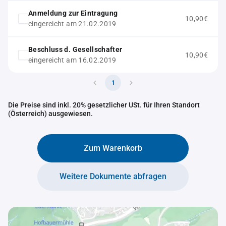
Anmeldung zur Eintragung
10,90€
eingereicht am 21.02.2019
Beschluss d. Gesellschafter
10,90€
eingereicht am 16.02.2019
1
Die Preise sind inkl. 20% gesetzlicher USt. für Ihren Standort
(Österreich) ausgewiesen.
Zum Warenkorb
Weitere Dokumente abfragen