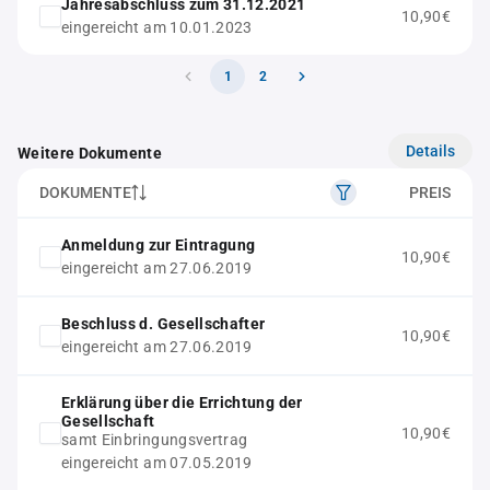
Jahresabschluss zum 31.12.2021
10,90€
eingereicht am 10.01.2023
1
2
Details
Weitere Dokumente
DOKUMENTE
PREIS
Anmeldung zur Eintragung
10,90€
eingereicht am 27.06.2019
Beschluss d. Gesellschafter
10,90€
eingereicht am 27.06.2019
Erklärung über die Errichtung der
Gesellschaft
10,90€
samt Einbringungsvertrag
eingereicht am 07.05.2019