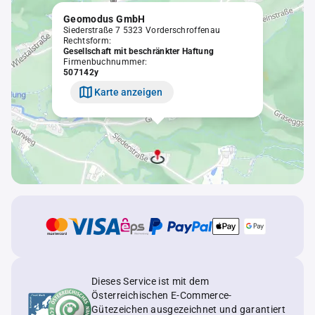
Geomodus GmbH
Siederstraße 7 5323 Vorderschroffenau
Rechtsform:
Gesellschaft mit beschränkter Haftung
Firmenbuchnummer:
507142y
Karte anzeigen
Dieses Service ist mit dem
Österreichischen E-Commerce-
Gütezeichen ausgezeichnet und garantiert