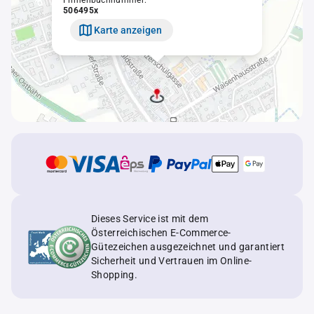
Firmenbuchnummer:
506495x
Karte anzeigen
Dieses Service ist mit dem
Österreichischen E-Commerce-
Gütezeichen ausgezeichnet und garantiert
Sicherheit und Vertrauen im Online-
Shopping.