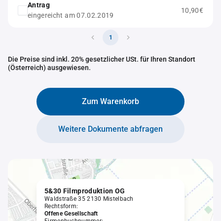
Antrag
10,90€
eingereicht am 07.02.2019
1
Die Preise sind inkl. 20% gesetzlicher USt. für Ihren Standort
(Österreich) ausgewiesen.
Zum Warenkorb
Weitere Dokumente abfragen
5&30 Filmproduktion OG
Waldstraße 35 2130 Mistelbach
Rechtsform:
Offene Gesellschaft