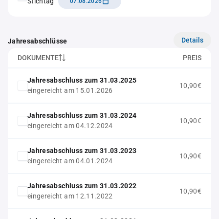
Stichtag
07.08.2026
Details
Jahresabschlüsse
DOKUMENTE
PREIS
Jahresabschluss zum 31.03.2025
10,90€
eingereicht am 15.01.2026
Jahresabschluss zum 31.03.2024
10,90€
eingereicht am 04.12.2024
Jahresabschluss zum 31.03.2023
10,90€
eingereicht am 04.01.2024
Jahresabschluss zum 31.03.2022
10,90€
eingereicht am 12.11.2022