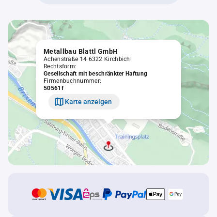
Metallbau Blattl GmbH
Achenstraße 14 6322 Kirchbichl
Rechtsform:
Gesellschaft mit beschränkter Haftung
Firmenbuchnummer:
50561f
Karte anzeigen