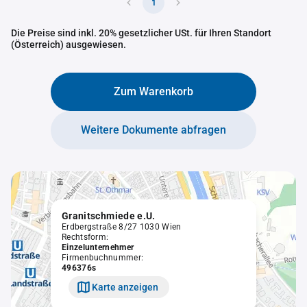
1
Die Preise sind inkl. 20% gesetzlicher USt. für Ihren Standort
(Österreich) ausgewiesen.
Zum Warenkorb
Weitere Dokumente abfragen
Granitschmiede e.U.
Erdbergstraße 8/27 1030 Wien
Rechtsform:
Einzelunternehmer
Firmenbuchnummer:
496376s
Karte anzeigen