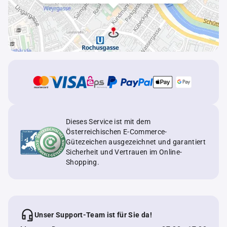
Dieses Service ist mit dem
Österreichischen E-Commerce-
Gütezeichen ausgezeichnet und garantiert
Sicherheit und Vertrauen im Online-
Shopping.
Unser Support-Team ist für Sie da!