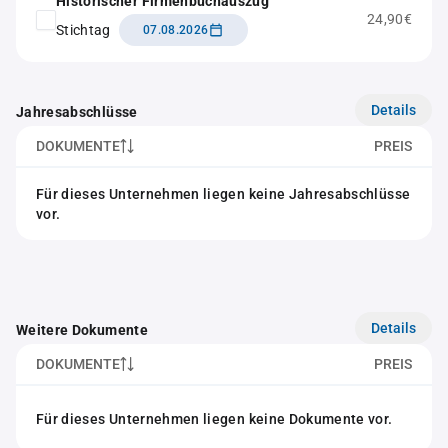
Historischer Firmenbuchauszug
24,90€
Stichtag
07.08.2026
Details
Jahresabschlüsse
DOKUMENTE
PREIS
Für dieses Unternehmen liegen keine Jahresabschlüsse
vor.
Details
Weitere Dokumente
DOKUMENTE
PREIS
Für dieses Unternehmen liegen keine Dokumente vor.