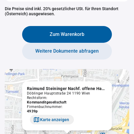
Die Preise sind inkl. 20% gesetzlicher USt. für Ihren Standort
(Österreich) ausgewiesen.
Zum Warenkorb
Weitere Dokumente abfragen
Raimund Steininger Nachf. offene Handelsgesellschaft
Döblinger Hauptstraße 24 1190 Wien
Rechtsform:
Kommanditgesellschaft
Firmenbuchnummer:
4939p
Karte anzeigen