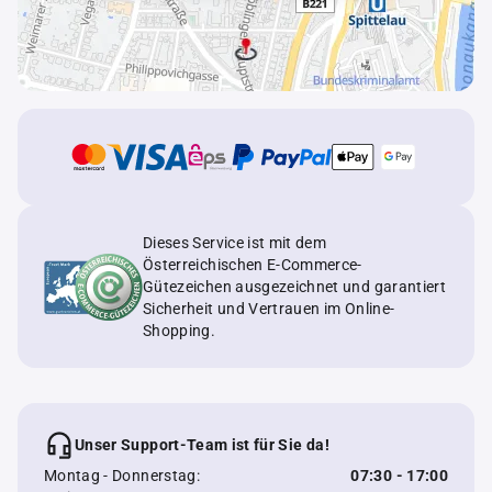
Dieses Service ist mit dem
Österreichischen E-Commerce-
Gütezeichen ausgezeichnet und garantiert
Sicherheit und Vertrauen im Online-
Shopping.
Unser Support-Team ist für Sie da!
Montag - Donnerstag:
07:30 - 17:00