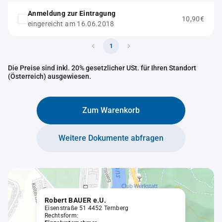
Anmeldung zur Eintragung
10,90€
eingereicht am 16.06.2018
1
Die Preise sind inkl. 20% gesetzlicher USt. für Ihren Standort
(Österreich) ausgewiesen.
Zum Warenkorb
Weitere Dokumente abfragen
Robert BAUER e.U.
Eisenstraße 51 4452 Ternberg
Rechtsform: