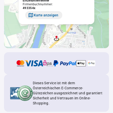
Einzelunternehmer
Firmenbuchnummer:
493354x
Karte anzeigen
Dieses Service ist mit dem
Österreichischen E-Commerce-
Gütezeichen ausgezeichnet und garantiert
Sicherheit und Vertrauen im Online-
Shopping.