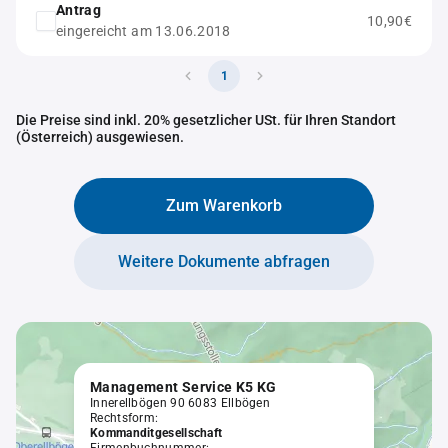
Antrag
10,90€
eingereicht am 13.06.2018
1
Die Preise sind inkl. 20% gesetzlicher USt. für Ihren Standort
(Österreich) ausgewiesen.
Zum Warenkorb
Weitere Dokumente abfragen
Management Service K5 KG
Innerellbögen 90 6083 Ellbögen
Rechtsform:
Kommanditgesellschaft