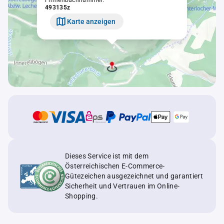
Firmenbuchnummer:
493135z
Karte anzeigen
Dieses Service ist mit dem
Österreichischen E-Commerce-
Gütezeichen ausgezeichnet und garantiert
Sicherheit und Vertrauen im Online-
Shopping.