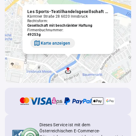
Les Sports-Textilhandelsgesellschaft m.b.H.
Kärntner Straße 28 6020 Innsbruck
Rechtsform:
Gesellschaft mit beschränkter Haftung
Firmenbuchnummer:
49253g
Karte anzeigen
Dieses Service ist mit dem
Österreichischen E-Commerce-