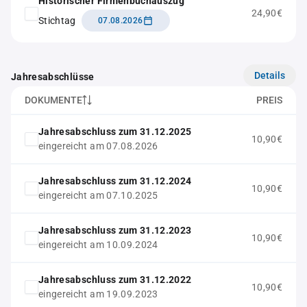
Historischer Firmenbuchauszug
24,90€
Stichtag
07.08.2026
Details
Jahresabschlüsse
DOKUMENTE
PREIS
Jahresabschluss zum 31.12.2025
10,90€
eingereicht am 07.08.2026
Jahresabschluss zum 31.12.2024
10,90€
eingereicht am 07.10.2025
Jahresabschluss zum 31.12.2023
10,90€
eingereicht am 10.09.2024
Jahresabschluss zum 31.12.2022
10,90€
eingereicht am 19.09.2023