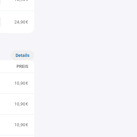
24,90€
Details
PREIS
10,90€
10,90€
10,90€