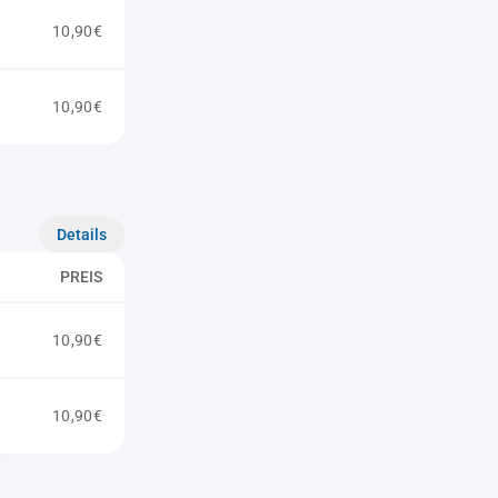
10,90€
10,90€
Details
PREIS
10,90€
10,90€