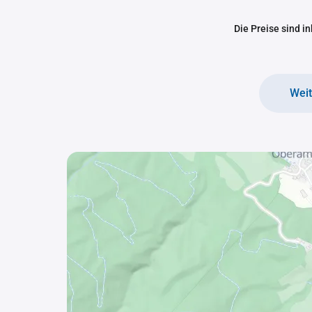
Die Preise sind i
Wei