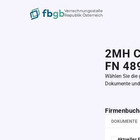
Verrechnungsstelle
Republik Österreich
2MH C
FN 48
Wählen Sie die
Dokumente und l
Firmenbuch
DOKUMENTE
Aktueller