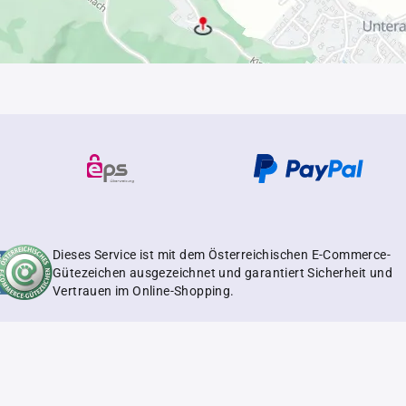
Dieses Service ist mit dem Österreichischen E-Commerce-
Gütezeichen ausgezeichnet und garantiert Sicherheit und
Vertrauen im Online-Shopping.