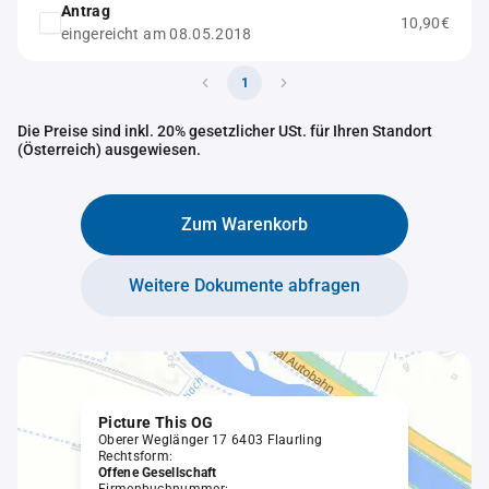
Antrag
10,90€
eingereicht am 08.05.2018
1
Die Preise sind inkl. 20% gesetzlicher USt. für Ihren Standort
(Österreich) ausgewiesen.
Zum Warenkorb
Weitere Dokumente abfragen
Picture This OG
Oberer Weglänger 17 6403 Flaurling
Rechtsform:
Offene Gesellschaft