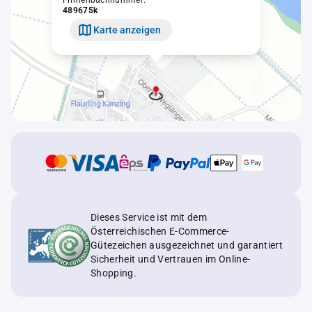
Firmenbuchnummer:
489675k
Karte anzeigen
Dieses Service ist mit dem
Österreichischen E-Commerce-
Gütezeichen ausgezeichnet und garantiert
Sicherheit und Vertrauen im Online-
Shopping.