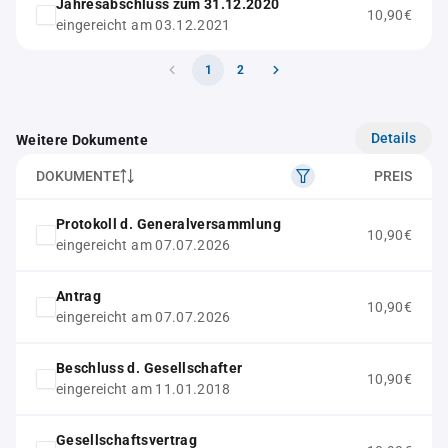
Jahresabschluss zum 31.12.2020
10,90€
eingereicht am 03.12.2021
1
2
Details
Weitere Dokumente
DOKUMENTE
PREIS
Protokoll d. Generalversammlung
10,90€
eingereicht am 07.07.2026
Antrag
10,90€
eingereicht am 07.07.2026
Beschluss d. Gesellschafter
10,90€
eingereicht am 11.01.2018
Gesellschaftsvertrag