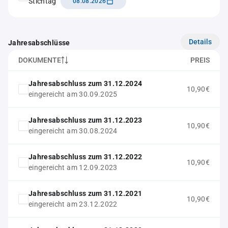
Stichtag
08.08.2026
Details
Jahresabschlüsse
DOKUMENTE
PREIS
Jahresabschluss zum 31.12.2024
10,90€
eingereicht am 30.09.2025
Jahresabschluss zum 31.12.2023
10,90€
eingereicht am 30.08.2024
Jahresabschluss zum 31.12.2022
10,90€
eingereicht am 12.09.2023
Jahresabschluss zum 31.12.2021
10,90€
eingereicht am 23.12.2022