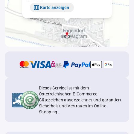
Karte anzeigen
Dieses Service ist mit dem
Österreichischen E-Commerce-
Gütezeichen ausgezeichnet und garantiert
Sicherheit und Vertrauen im Online-
Shopping.