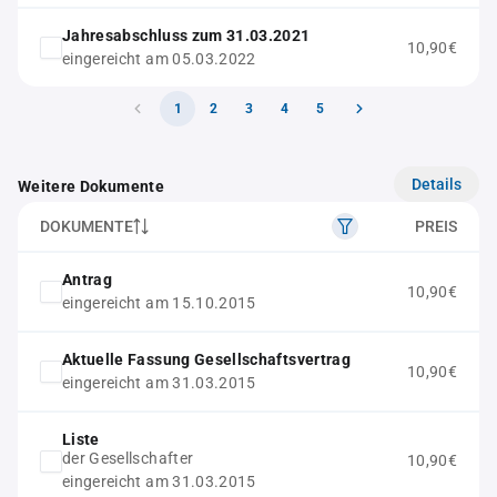
Jahresabschluss zum 31.03.2021
10,90€
eingereicht am 05.03.2022
1
2
3
4
5
Details
Weitere Dokumente
DOKUMENTE
PREIS
Antrag
10,90€
eingereicht am 15.10.2015
Aktuelle Fassung Gesellschaftsvertrag
10,90€
eingereicht am 31.03.2015
Liste
der Gesellschafter
10,90€
eingereicht am 31.03.2015