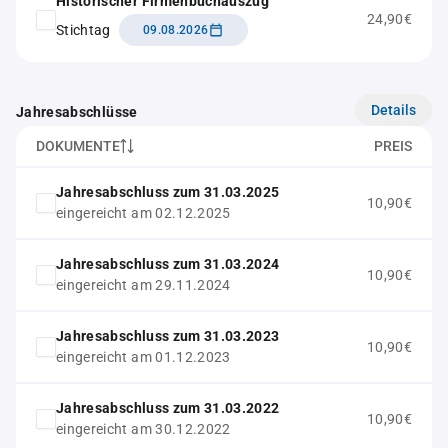
Historischer Firmenbuchauszug
24,90€
Stichtag
09.08.2026
Details
Jahresabschlüsse
DOKUMENTE
PREIS
Jahresabschluss zum 31.03.2025
10,90€
eingereicht am 02.12.2025
Jahresabschluss zum 31.03.2024
10,90€
eingereicht am 29.11.2024
Jahresabschluss zum 31.03.2023
10,90€
eingereicht am 01.12.2023
Jahresabschluss zum 31.03.2022
10,90€
eingereicht am 30.12.2022