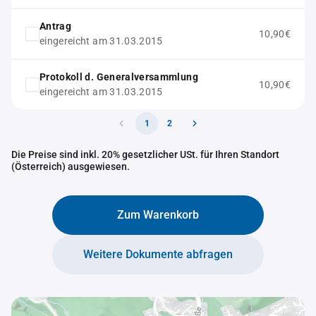
Antrag
10,90€
eingereicht am 31.03.2015
Protokoll d. Generalversammlung
10,90€
eingereicht am 31.03.2015
1
2
Die Preise sind inkl. 20% gesetzlicher USt. für Ihren Standort
(Österreich) ausgewiesen.
Zum Warenkorb
Weitere Dokumente abfragen