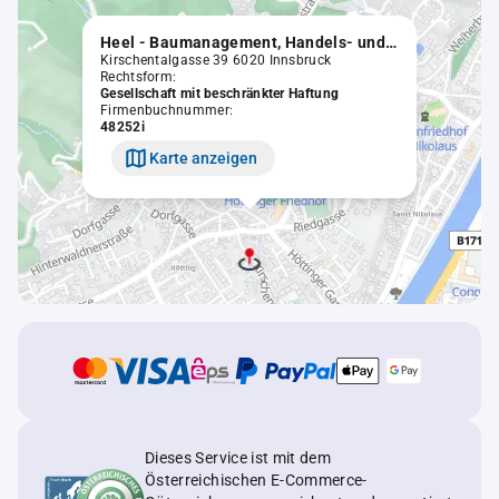
Heel - Baumanagement, Handels- und Vermietungs-GmbH
Kirschentalgasse 39 6020 Innsbruck
Rechtsform:
Gesellschaft mit beschränkter Haftung
Firmenbuchnummer:
48252i
Karte anzeigen
Dieses Service ist mit dem
Österreichischen E-Commerce-