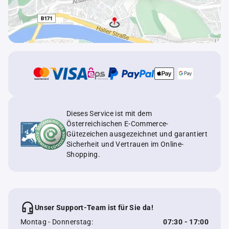
Dieses Service ist mit dem
Österreichischen E-Commerce-
Gütezeichen ausgezeichnet und garantiert
Sicherheit und Vertrauen im Online-
Shopping.
Unser Support-Team ist für Sie da!
Montag - Donnerstag:
07:30 - 17:00