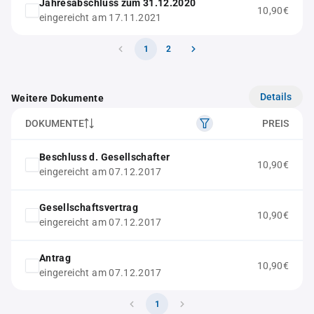
Jahresabschluss zum 31.12.2020
10,90€
eingereicht am 17.11.2021
1
2
Details
Weitere Dokumente
DOKUMENTE
PREIS
Beschluss d. Gesellschafter
10,90€
eingereicht am 07.12.2017
Gesellschaftsvertrag
10,90€
eingereicht am 07.12.2017
Antrag
10,90€
eingereicht am 07.12.2017
1