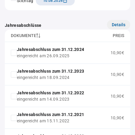
Stichtag
10.08.2026
Details
Jahresabschlüsse
DOKUMENTE
PREIS
Jahresabschluss zum 31.12.2024
10,90€
eingereicht am 26.09.2025
Jahresabschluss zum 31.12.2023
10,90€
eingereicht am 18.09.2024
Jahresabschluss zum 31.12.2022
10,90€
eingereicht am 14.09.2023
Jahresabschluss zum 31.12.2021
10,90€
eingereicht am 15.11.2022