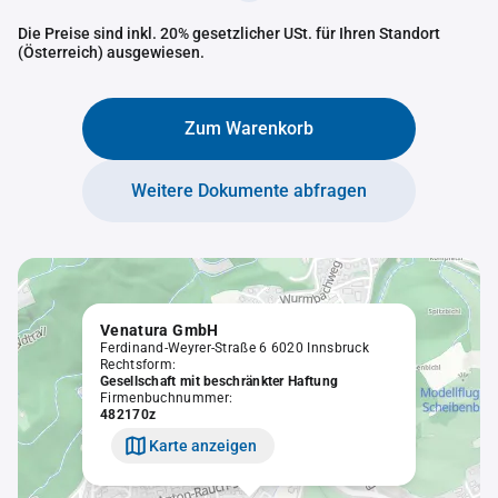
Die Preise sind inkl. 20% gesetzlicher USt. für Ihren Standort
(Österreich) ausgewiesen.
Zum Warenkorb
Weitere Dokumente abfragen
Venatura GmbH
Ferdinand-Weyrer-Straße 6 6020 Innsbruck
Rechtsform:
Gesellschaft mit beschränkter Haftung
Firmenbuchnummer:
482170z
Karte anzeigen