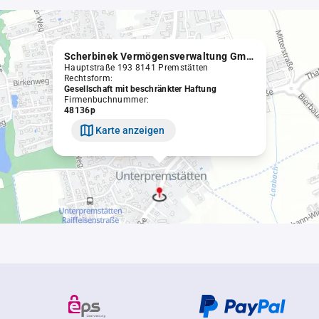
Scherbinek Vermögensverwaltung GmbH
Hauptstraße 193 8141 Premstätten
Rechtsform:
Gesellschaft mit beschränkter Haftung
Firmenbuchnummer:
48136p
Karte anzeigen