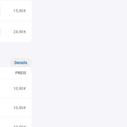
15,90€
24,90€
Details
PREIS
10,90€
10,90€