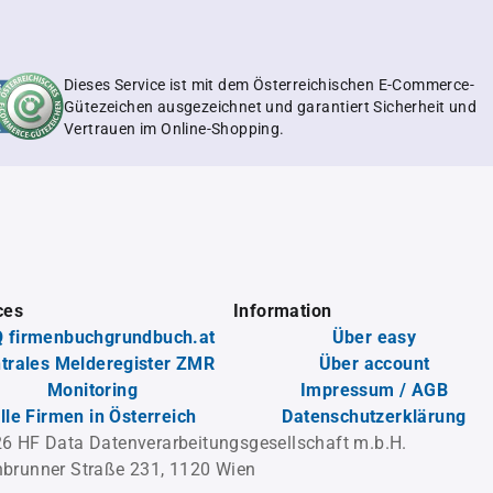
Dieses Service ist mit dem Österreichischen E-Commerce-
Gütezeichen ausgezeichnet und garantiert Sicherheit und
Vertrauen im Online-Shopping.
ces
Information
 firmenbuchgrundbuch.at
Über easy
trales Melderegister ZMR
Über account
Monitoring
Impressum / AGB
lle Firmen in Österreich
Datenschutzerklärung
6 HF Data Datenverarbeitungsgesellschaft m.b.H.
brunner Straße 231, 1120 Wien