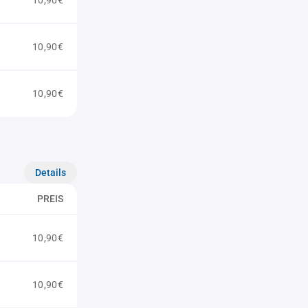
10,90€
10,90€
10,90€
Details
PREIS
10,90€
10,90€