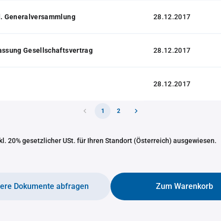
 d. Generalversammlung
28.12.2017
assung Gesellschaftsvertrag
28.12.2017
28.12.2017
1
2
nkl. 20% gesetzlicher USt. für Ihren Standort (Österreich) ausgewiesen.
tere Dokumente abfragen
Zum Warenkorb