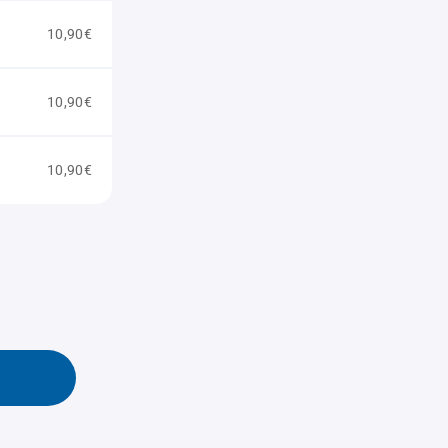
10,90€
10,90€
10,90€