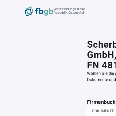
Verrechnungsstelle
Republik Österreich
Scher
GmbH
FN 48
Wählen Sie die
Dokumente und l
Firmenbuch
DOKUMENTE