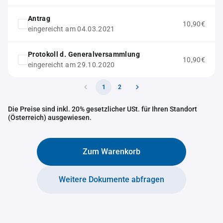
Antrag
10,90€
eingereicht am 04.03.2021
Protokoll d. Generalversammlung
10,90€
eingereicht am 29.10.2020
1
2
Die Preise sind inkl. 20% gesetzlicher USt. für Ihren Standort
(Österreich) ausgewiesen.
Zum Warenkorb
Weitere Dokumente abfragen