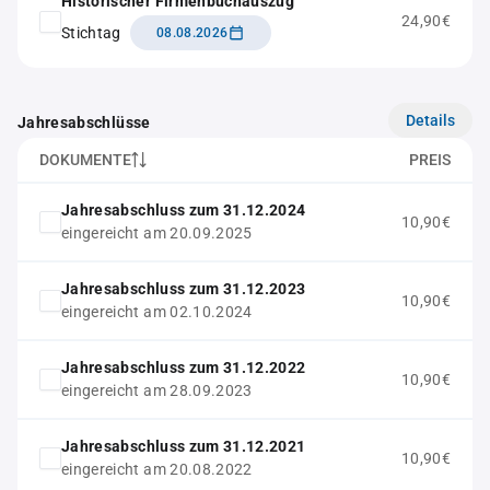
Historischer Firmenbuchauszug
24,90€
Stichtag
08.08.2026
Details
Jahresabschlüsse
DOKUMENTE
PREIS
Jahresabschluss zum 31.12.2024
10,90€
eingereicht am 20.09.2025
Jahresabschluss zum 31.12.2023
10,90€
eingereicht am 02.10.2024
Jahresabschluss zum 31.12.2022
10,90€
eingereicht am 28.09.2023
Jahresabschluss zum 31.12.2021
10,90€
eingereicht am 20.08.2022