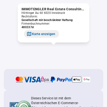
IMMOTENGLER Real Estate Consulting GmbH
Höttinger Au 60 6020 Innsbruck
Rechtsform:
Gesellschaft mit beschränkter Haftung
Firmenbuchnummer:
480337d
Karte anzeigen
Dieses Service ist mit dem
Österreichischen E-Commerce-