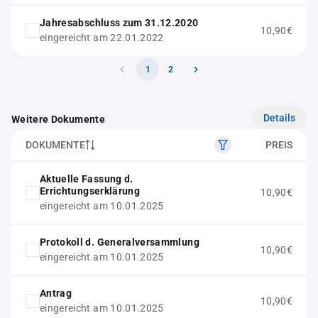
Jahresabschluss zum 31.12.2020
10,90€
eingereicht am 22.01.2022
1
2
Details
Weitere Dokumente
DOKUMENTE
PREIS
Aktuelle Fassung d.
Errichtungserklärung
10,90€
eingereicht am 10.01.2025
Protokoll d. Generalversammlung
10,90€
eingereicht am 10.01.2025
Antrag
10,90€
eingereicht am 10.01.2025