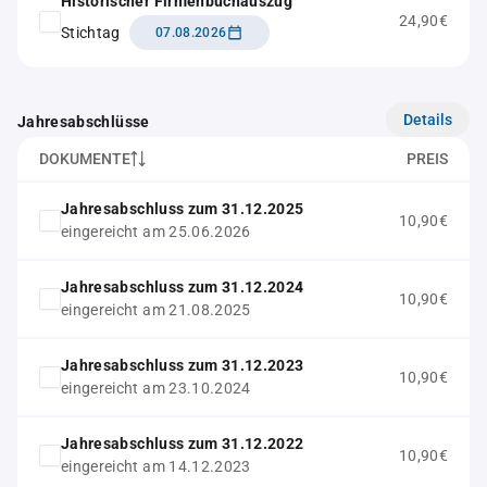
Historischer Firmenbuchauszug
24,90€
Stichtag
07.08.2026
Details
Jahresabschlüsse
DOKUMENTE
PREIS
Jahresabschluss zum 31.12.2025
10,90€
eingereicht am 25.06.2026
Jahresabschluss zum 31.12.2024
10,90€
eingereicht am 21.08.2025
Jahresabschluss zum 31.12.2023
10,90€
eingereicht am 23.10.2024
Jahresabschluss zum 31.12.2022
10,90€
eingereicht am 14.12.2023