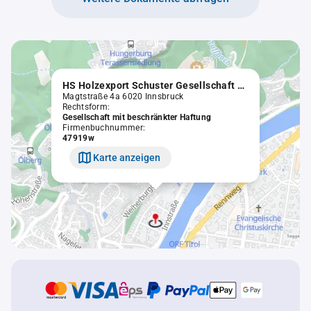
HS Holzexport Schuster Gesellschaft m.b.H.
Magtstraße 4a 6020 Innsbruck
Rechtsform:
Gesellschaft mit beschränkter Haftung
Firmenbuchnummer:
47919w
Karte anzeigen