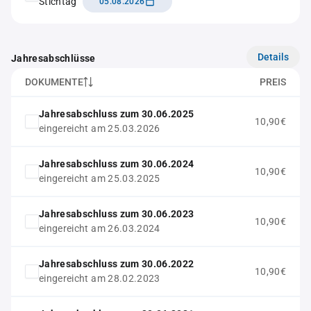
Stichtag
05.08.2026
Details
Jahresabschlüsse
DOKUMENTE
PREIS
Jahresabschluss zum 30.06.2025
10,90€
eingereicht am 25.03.2026
Jahresabschluss zum 30.06.2024
10,90€
eingereicht am 25.03.2025
Jahresabschluss zum 30.06.2023
10,90€
eingereicht am 26.03.2024
Jahresabschluss zum 30.06.2022
10,90€
eingereicht am 28.02.2023