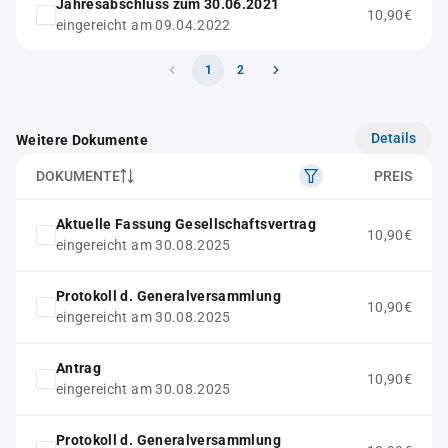
Jahresabschluss zum 30.06.2021
10,90€
eingereicht am 09.04.2022
1
2
Details
Weitere Dokumente
DOKUMENTE
PREIS
Aktuelle Fassung Gesellschaftsvertrag
10,90€
eingereicht am 30.08.2025
Protokoll d. Generalversammlung
10,90€
eingereicht am 30.08.2025
Antrag
10,90€
eingereicht am 30.08.2025
Protokoll d. Generalversammlung