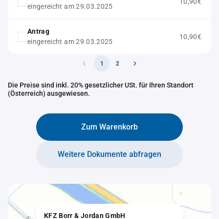
10,90€
eingereicht am 29.03.2025
Antrag
10,90€
eingereicht am 29.03.2025
1
2
Die Preise sind inkl. 20% gesetzlicher USt. für Ihren Standort
(Österreich) ausgewiesen.
Zum Warenkorb
Weitere Dokumente abfragen
KFZ Borr & Jordan GmbH