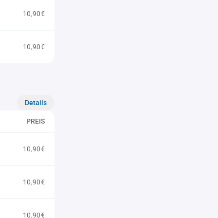
10,90€
10,90€
Details
PREIS
10,90€
10,90€
10,90€