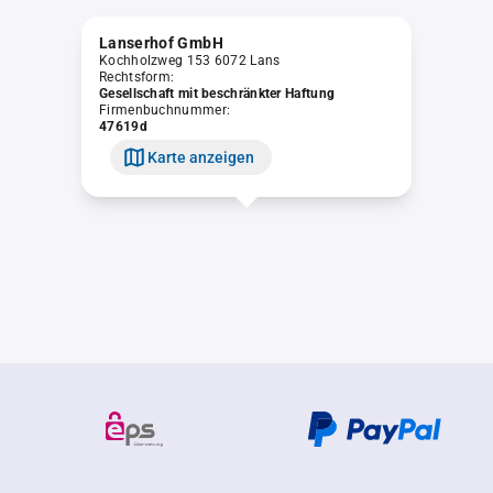
Lanserhof GmbH
Kochholzweg 153 6072 Lans
Rechtsform:
Gesellschaft mit beschränkter Haftung
Firmenbuchnummer:
47619d
Karte anzeigen