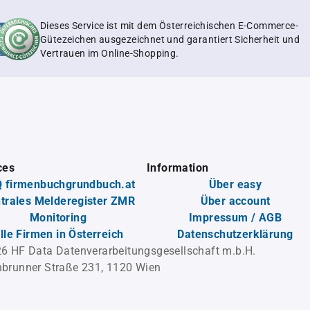
Dieses Service ist mit dem Österreichischen E-Commerce-
Gütezeichen ausgezeichnet und garantiert Sicherheit und
Vertrauen im Online-Shopping.
ces
Information
 firmenbuchgrundbuch.at
Über easy
trales Melderegister ZMR
Über account
Monitoring
Impressum / AGB
lle Firmen in Österreich
Datenschutzerklärung
6 HF Data Datenverarbeitungsgesellschaft m.b.H.
brunner Straße 231, 1120 Wien