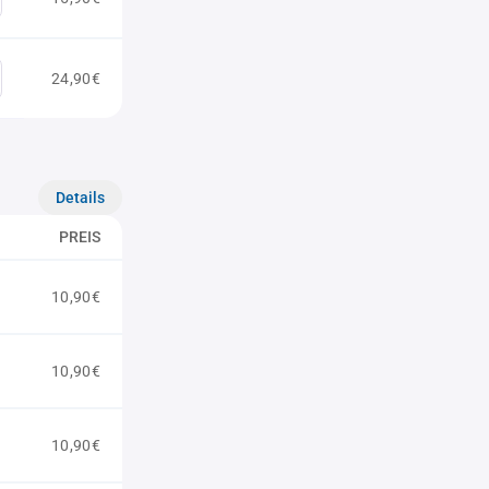
24,90€
Details
PREIS
10,90€
10,90€
10,90€