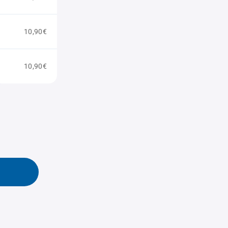
10,90€
10,90€