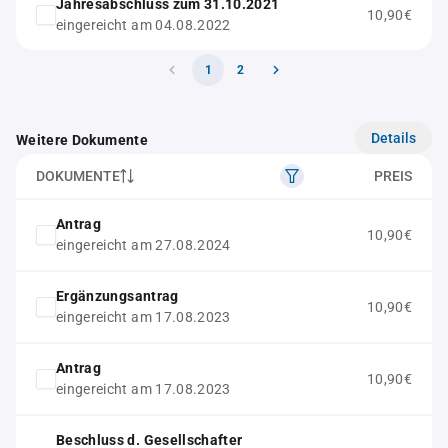
Jahresabschluss zum 31.10.2021
10,90€
eingereicht am 04.08.2022
1
2
Details
Weitere Dokumente
DOKUMENTE
PREIS
Antrag
10,90€
eingereicht am 27.08.2024
Ergänzungsantrag
10,90€
eingereicht am 17.08.2023
Antrag
10,90€
eingereicht am 17.08.2023
Beschluss d. Gesellschafter