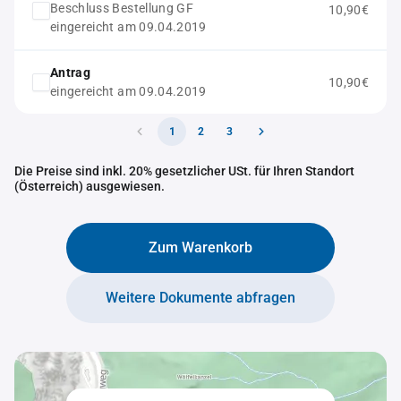
Beschluss Bestellung GF
10,90€
eingereicht am 09.04.2019
Antrag
10,90€
eingereicht am 09.04.2019
1
2
3
Die Preise sind inkl. 20% gesetzlicher USt. für Ihren Standort
(Österreich) ausgewiesen.
Zum Warenkorb
Weitere Dokumente abfragen