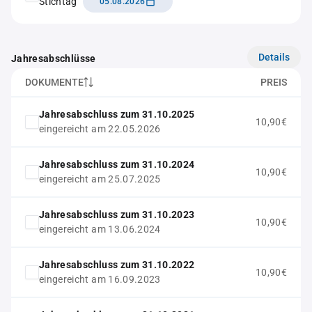
Stichtag
05.08.2026
Details
Jahresabschlüsse
DOKUMENTE
PREIS
Jahresabschluss zum 31.10.2025
10,90€
eingereicht am 22.05.2026
Jahresabschluss zum 31.10.2024
10,90€
eingereicht am 25.07.2025
Jahresabschluss zum 31.10.2023
10,90€
eingereicht am 13.06.2024
Jahresabschluss zum 31.10.2022
10,90€
eingereicht am 16.09.2023