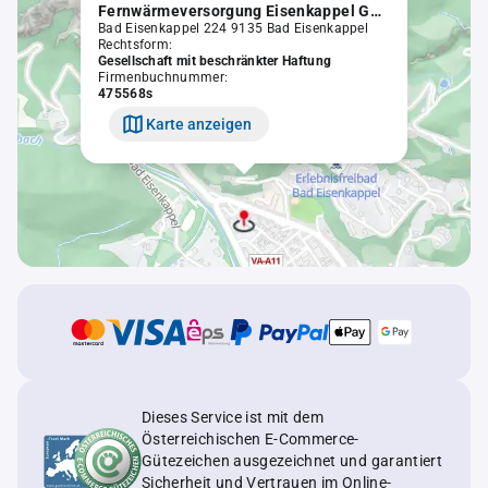
Fernwärmeversorgung Eisenkappel GmbH
Bad Eisenkappel 224 9135 Bad Eisenkappel
Rechtsform:
Gesellschaft mit beschränkter Haftung
Firmenbuchnummer:
475568s
Karte anzeigen
Dieses Service ist mit dem
Österreichischen E-Commerce-
Gütezeichen ausgezeichnet und garantiert
Sicherheit und Vertrauen im Online-