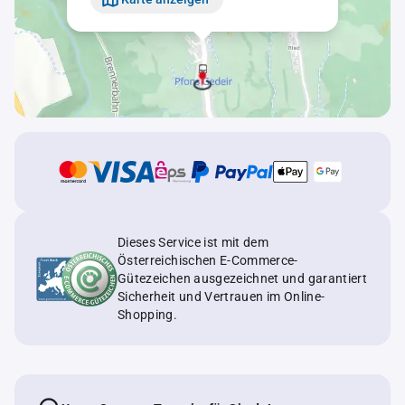
Dieses Service ist mit dem
Österreichischen E-Commerce-
Gütezeichen ausgezeichnet und garantiert
Sicherheit und Vertrauen im Online-
Shopping.