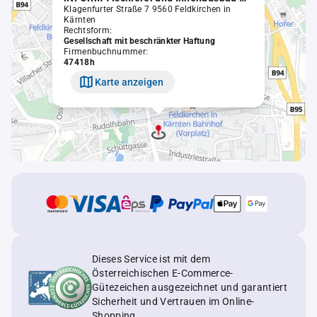
Klagenfurter Straße 7 9560 Feldkirchen in
Kärnten
Rechtsform:
Gesellschaft mit beschränkter Haftung
Firmenbuchnummer:
47418h
Karte anzeigen
Dieses Service ist mit dem
Österreichischen E-Commerce-
Gütezeichen ausgezeichnet und garantiert
Sicherheit und Vertrauen im Online-
Shopping.