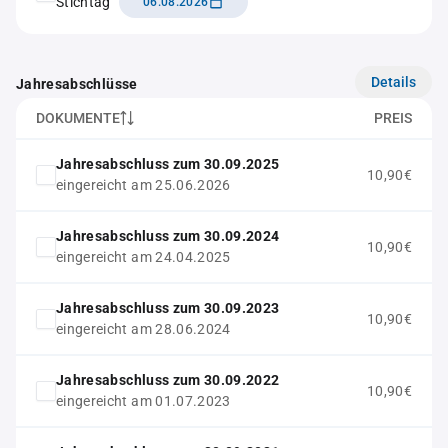
Stichtag
06.08.2026
Details
Jahresabschlüsse
DOKUMENTE
PREIS
Jahresabschluss zum 30.09.2025
10,90€
eingereicht am 25.06.2026
Jahresabschluss zum 30.09.2024
10,90€
eingereicht am 24.04.2025
Jahresabschluss zum 30.09.2023
10,90€
eingereicht am 28.06.2024
Jahresabschluss zum 30.09.2022
10,90€
eingereicht am 01.07.2023