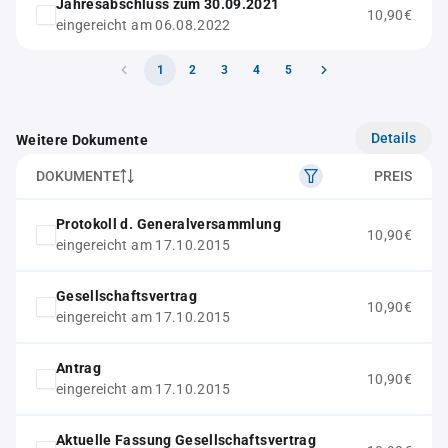
Jahresabschluss zum 30.09.2021
10,90€
eingereicht am 06.08.2022
1
2
3
4
5
Details
Weitere Dokumente
DOKUMENTE
PREIS
Protokoll d. Generalversammlung
10,90€
eingereicht am 17.10.2015
Gesellschaftsvertrag
10,90€
eingereicht am 17.10.2015
Antrag
10,90€
eingereicht am 17.10.2015
Aktuelle Fassung Gesellschaftsvertrag