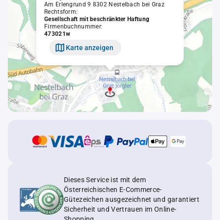
Am Erlengrund 9 8302 Nestelbach bei Graz
Rechtsform:
Gesellschaft mit beschränkter Haftung
Firmenbuchnummer:
473021w
Karte anzeigen
Dieses Service ist mit dem
Österreichischen E-Commerce-
Gütezeichen ausgezeichnet und garantiert
Sicherheit und Vertrauen im Online-
Shopping.