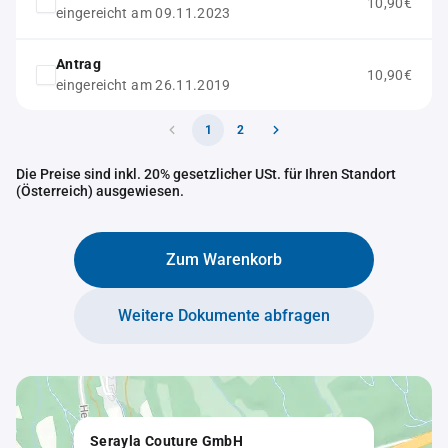
10,90€
eingereicht am 09.11.2023
Antrag
10,90€
eingereicht am 26.11.2019
1
2
Die Preise sind inkl. 20% gesetzlicher USt. für Ihren Standort
(Österreich) ausgewiesen.
Zum Warenkorb
Weitere Dokumente abfragen
Serayla Couture GmbH