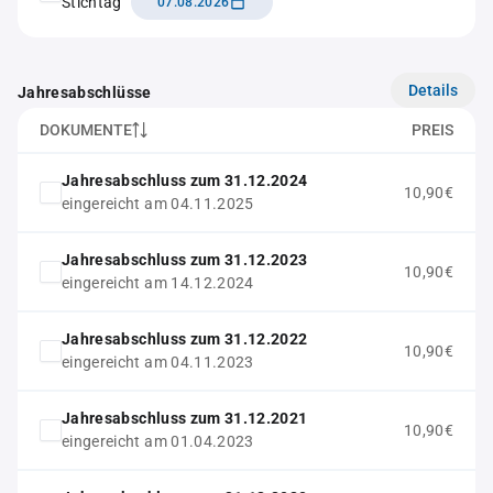
Stichtag
07.08.2026
Details
Jahresabschlüsse
DOKUMENTE
PREIS
Jahresabschluss zum 31.12.2024
10,90€
eingereicht am 04.11.2025
Jahresabschluss zum 31.12.2023
10,90€
eingereicht am 14.12.2024
Jahresabschluss zum 31.12.2022
10,90€
eingereicht am 04.11.2023
Jahresabschluss zum 31.12.2021
10,90€
eingereicht am 01.04.2023