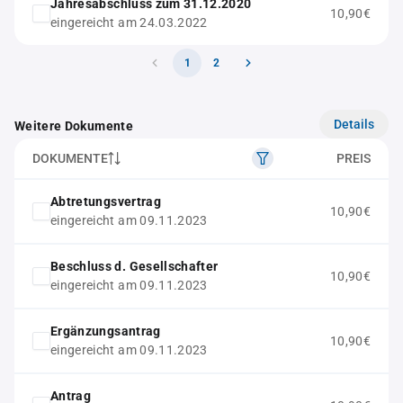
Jahresabschluss zum 31.12.2020
10,90€
eingereicht am 24.03.2022
1
2
Details
Weitere Dokumente
DOKUMENTE
PREIS
Abtretungsvertrag
10,90€
eingereicht am 09.11.2023
Beschluss d. Gesellschafter
10,90€
eingereicht am 09.11.2023
Ergänzungsantrag
10,90€
eingereicht am 09.11.2023
Antrag