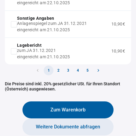
eingereicht am 22.10.2025
Sonstige Angaben
Anlagenspiegel zum JA 31.12.2021
10,90€
eingereicht am 21.10.2025
Lagebericht
zum JA 31.12.2021
10,90€
eingereicht am 21.10.2025
1
2
3
4
5
Die Preise sind inkl. 20% gesetzlicher USt. für Ihren Standort
(Österreich) ausgewiesen.
Zum Warenkorb
Weitere Dokumente abfragen