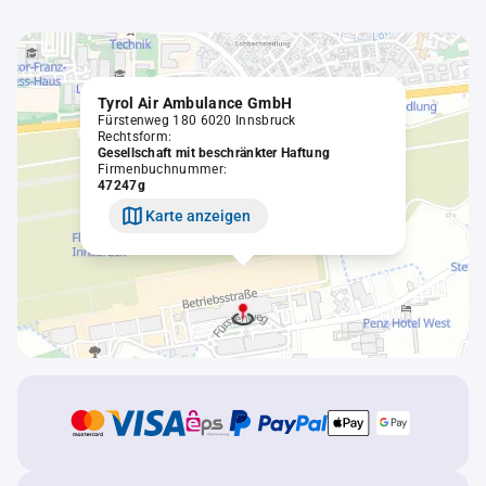
Tyrol Air Ambulance GmbH
Fürstenweg 180 6020 Innsbruck
Rechtsform:
Gesellschaft mit beschränkter Haftung
Firmenbuchnummer:
47247g
Karte anzeigen