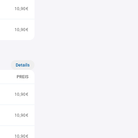
10,90€
10,90€
Details
PREIS
10,90€
10,90€
10,90€