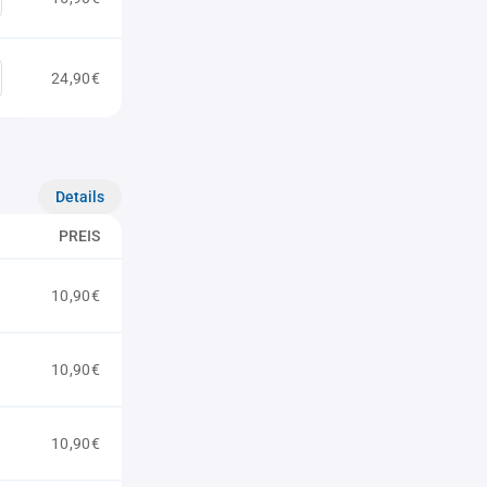
24,90€
Details
PREIS
10,90€
10,90€
10,90€