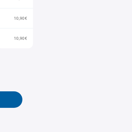
10,90€
10,90€