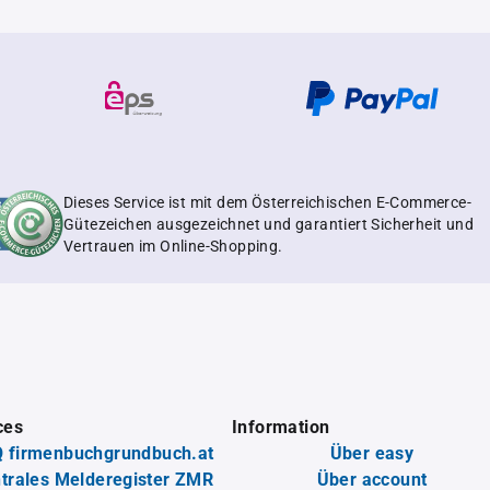
Dieses Service ist mit dem Österreichischen E-Commerce-
Gütezeichen ausgezeichnet und garantiert Sicherheit und
Vertrauen im Online-Shopping.
ces
Information
 firmenbuchgrundbuch.at
Über easy
trales Melderegister ZMR
Über account