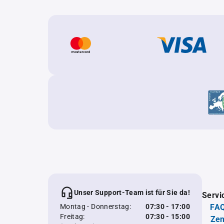
Unser Support-Team ist für Sie da!
Servi
Montag - Donnerstag:
07:30 - 17:00
FAQ
Freitag:
07:30 - 15:00
Zen