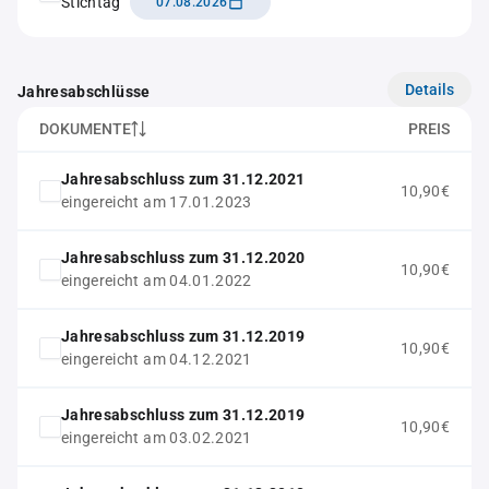
Stichtag
07.08.2026
Details
Jahresabschlüsse
DOKUMENTE
PREIS
Jahresabschluss zum 31.12.2021
10,90€
eingereicht am 17.01.2023
Jahresabschluss zum 31.12.2020
10,90€
eingereicht am 04.01.2022
Jahresabschluss zum 31.12.2019
10,90€
eingereicht am 04.12.2021
Jahresabschluss zum 31.12.2019
10,90€
eingereicht am 03.02.2021