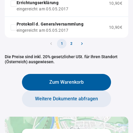
Errichtungserklärung
10,90€
eingereicht am 05.05.2017
Protokoll d. Generalversammlung
10,90€
eingereicht am 05.05.2017
1
2
Die Preise sind inkl. 20% gesetzlicher USt. für Ihren Standort
(Österreich) ausgewiesen.
Zum Warenkorb
Weitere Dokumente abfragen