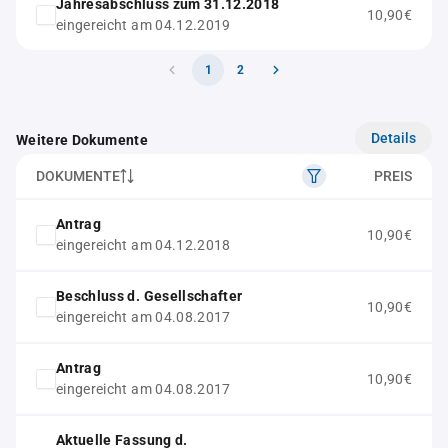
Jahresabschluss zum 31.12.2018
10,90€
eingereicht am 04.12.2019
1
2
Details
Weitere Dokumente
DOKUMENTE
PREIS
Antrag
10,90€
eingereicht am 04.12.2018
Beschluss d. Gesellschafter
10,90€
eingereicht am 04.08.2017
Antrag
10,90€
eingereicht am 04.08.2017
Aktuelle Fassung d.