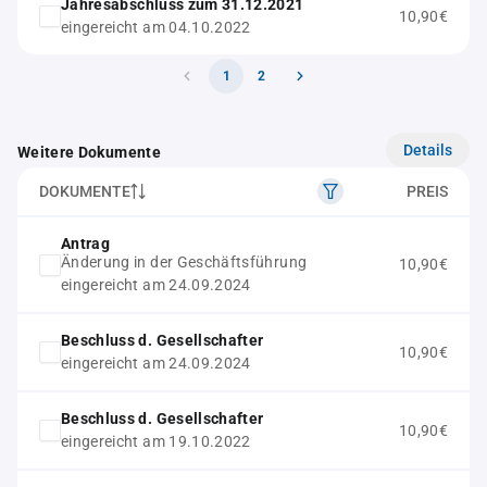
Jahresabschluss zum 31.12.2021
10,90€
eingereicht am 04.10.2022
1
2
Details
Weitere Dokumente
DOKUMENTE
PREIS
Antrag
Änderung in der Geschäftsführung
10,90€
eingereicht am 24.09.2024
Beschluss d. Gesellschafter
10,90€
eingereicht am 24.09.2024
Beschluss d. Gesellschafter
10,90€
eingereicht am 19.10.2022