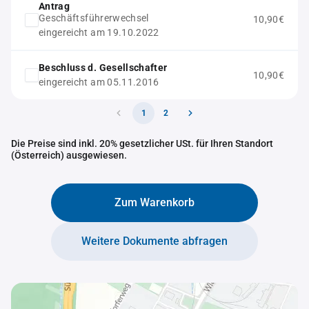
Antrag
Geschäftsführerwechsel
10,90€
eingereicht am 19.10.2022
Beschluss d. Gesellschafter
10,90€
eingereicht am 05.11.2016
1
2
Die Preise sind inkl. 20% gesetzlicher USt. für Ihren Standort
(Österreich) ausgewiesen.
Zum Warenkorb
Weitere Dokumente abfragen