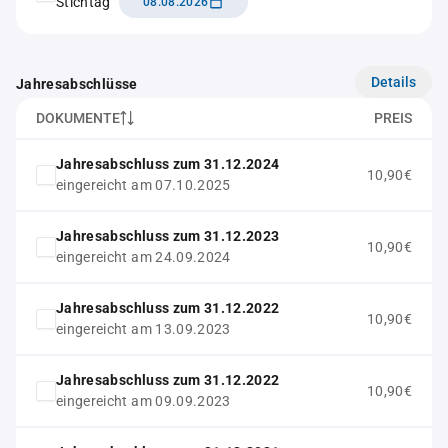
Stichtag
08.08.2026
Details
Jahresabschlüsse
DOKUMENTE
PREIS
Jahresabschluss zum 31.12.2024
10,90€
eingereicht am 07.10.2025
Jahresabschluss zum 31.12.2023
10,90€
eingereicht am 24.09.2024
Jahresabschluss zum 31.12.2022
10,90€
eingereicht am 13.09.2023
Jahresabschluss zum 31.12.2022
10,90€
eingereicht am 09.09.2023