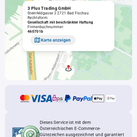
3 Plus Trading GmbH
Steinfeldgasse 2 2721 Bad Fischau
Rechtsform:
Gesellschaft mit beschränkter Haftung
Firmenbuchnummer:
460701b
Karte anzeigen
Dieses Service ist mit dem
Österreichischen E-Commerce-
Gütezeichen ausgezeichnet und garantiert