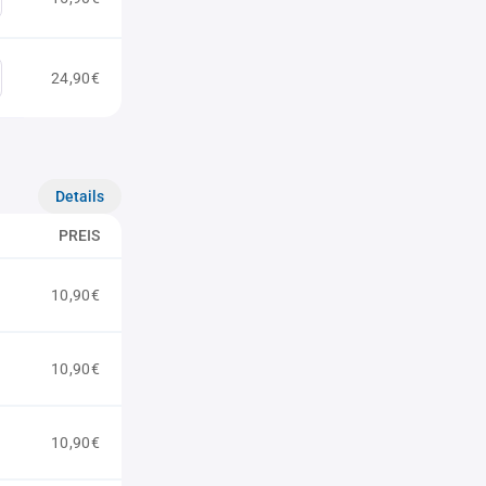
24,90€
Details
PREIS
10,90€
10,90€
10,90€