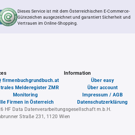
Dieses Service ist mit dem Österreichischen E-Commerce-
Gütezeichen ausgezeichnet und garantiert Sicherheit und
Vertrauen im Online-Shopping.
ces
Information
 firmenbuchgrundbuch.at
Über easy
trales Melderegister ZMR
Über account
Monitoring
Impressum / AGB
lle Firmen in Österreich
Datenschutzerklärung
6 HF Data Datenverarbeitungsgesellschaft m.b.H.
brunner Straße 231, 1120 Wien