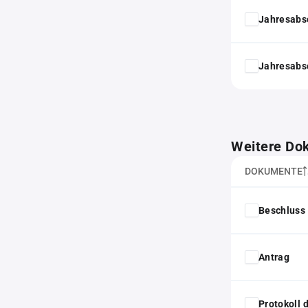
Jahresabs
Jahresabs
Weitere Do
DOKUMENTE
Beschluss 
Antrag
Protokoll