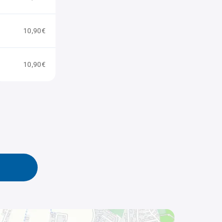
10,90€
10,90€