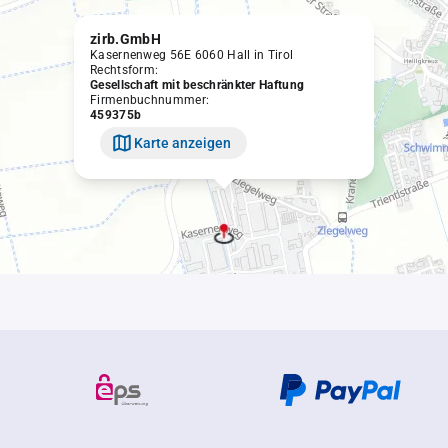
zirb.GmbH
Kasernenweg 56E 6060 Hall in Tirol
Rechtsform:
Gesellschaft mit beschränkter Haftung
Firmenbuchnummer:
459375b
Karte anzeigen