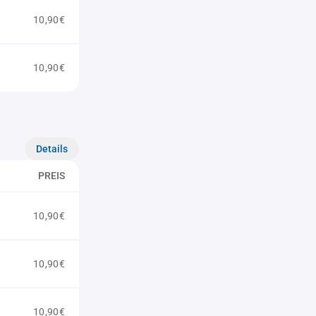
10,90€
10,90€
Details
PREIS
10,90€
10,90€
10,90€