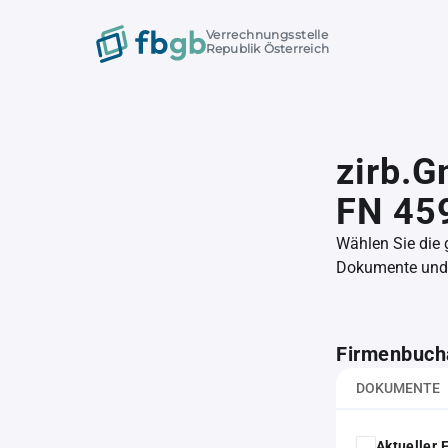
Verrechnungsstelle
Republik Österreich
zirb.
FN 45
Wählen Sie die
Dokumente und l
Firmenbuch
DOKUMENTE
Aktueller