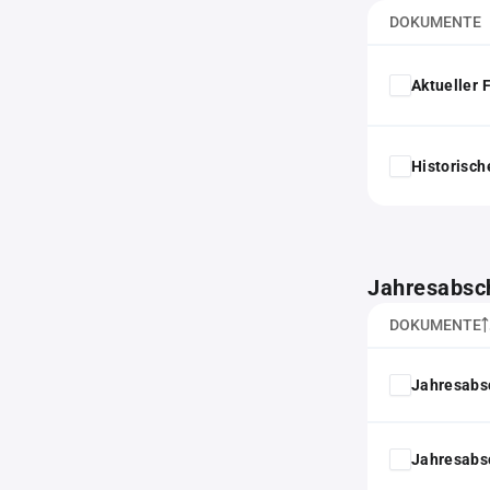
DOKUMENTE
Aktueller
Historisc
Jahresabsc
DOKUMENTE
Jahresabs
Jahresabs