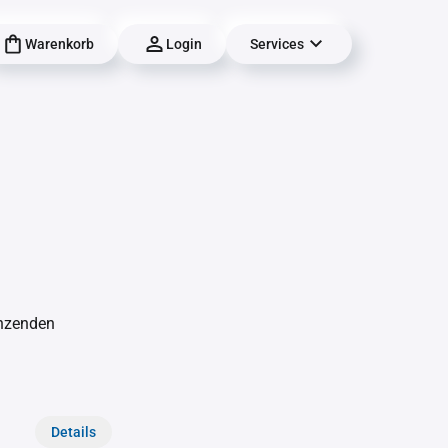
Warenkorb
Login
Services
änzenden
Details