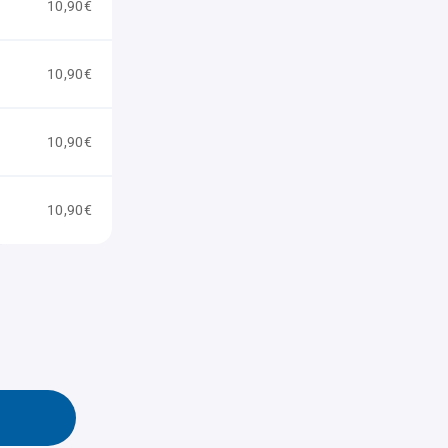
10,90€
10,90€
10,90€
10,90€