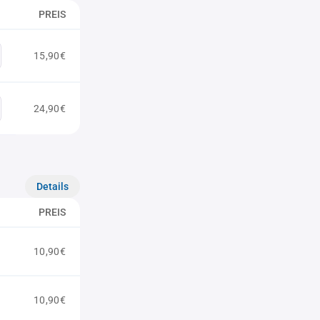
PREIS
15,90€
24,90€
Details
PREIS
10,90€
10,90€