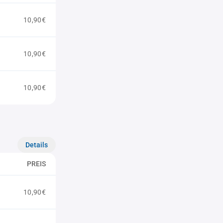
10,90€
10,90€
10,90€
Details
PREIS
10,90€