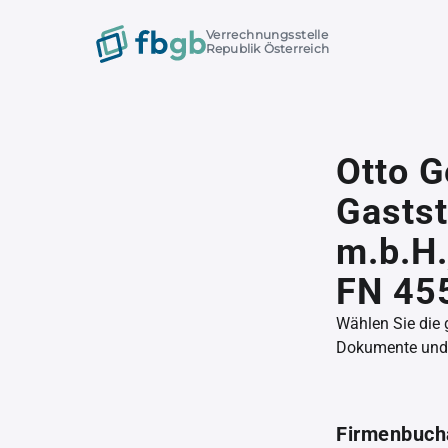
Verrechnungsstelle
Republik Österreich
Otto G
Gastst
m.b.H.
FN 45
Wählen Sie die
Dokumente und l
Firmenbuch