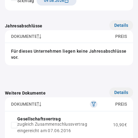
Stichtag
09.08.2026
Details
Jahresabschlüsse
DOKUMENTE
PREIS
Für dieses Unternehmen liegen keine Jahresabschlüsse
vor.
Details
Weitere Dokumente
DOKUMENTE
PREIS
Gesellschaftsvertrag
zugleich Zusammenschlussvertrag
10,90€
eingereicht am 07.06.2016