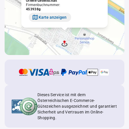
Offene Gesellschaft
Firmenbuchnummer:
453938g
Karte anzeigen
Dieses Service ist mit dem
Österreichischen E-Commerce-
Gütezeichen ausgezeichnet und garantiert
Sicherheit und Vertrauen im Online-
Shopping.