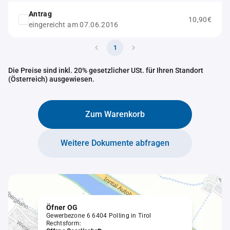
Antrag
10,90€
eingereicht am 07.06.2016
1
Die Preise sind inkl. 20% gesetzlicher USt. für Ihren Standort
(Österreich) ausgewiesen.
Zum Warenkorb
Weitere Dokumente abfragen
Öfner OG
Gewerbezone 6 6404 Polling in Tirol
Rechtsform: