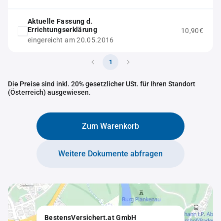
Aktuelle Fassung d.
Errichtungserklärung
10,90€
eingereicht am 20.05.2016
1
Die Preise sind inkl. 20% gesetzlicher USt. für Ihren Standort
(Österreich) ausgewiesen.
Zum Warenkorb
Weitere Dokumente abfragen
BestensVersichert.at GmbH