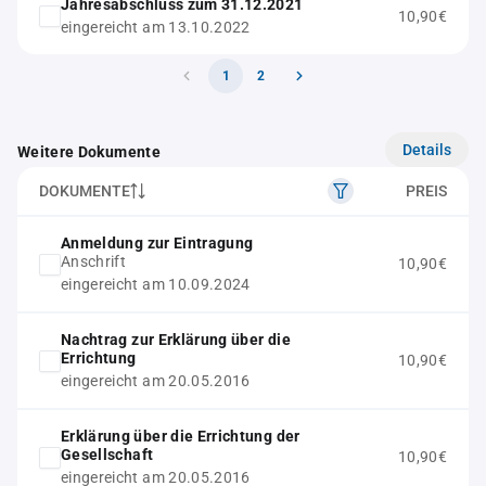
Jahresabschluss zum 31.12.2021
10,90€
eingereicht am 13.10.2022
1
2
Details
Weitere Dokumente
DOKUMENTE
PREIS
Anmeldung zur Eintragung
Anschrift
10,90€
eingereicht am 10.09.2024
Nachtrag zur Erklärung über die
Errichtung
10,90€
eingereicht am 20.05.2016
Erklärung über die Errichtung der
Gesellschaft
10,90€
eingereicht am 20.05.2016