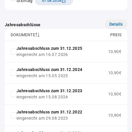
Stichtag
07.08.2026
Details
Jahresabschlüsse
DOKUMENTE
PREIS
Jahresabschluss zum 31.12.2025
10,90€
eingereicht am 16.07.2026
Jahresabschluss zum 31.12.2024
10,90€
eingereicht am 15.05.2025
Jahresabschluss zum 31.12.2023
10,90€
eingereicht am 15.08.2024
Jahresabschluss zum 31.12.2022
10,90€
eingereicht am 29.08.2023