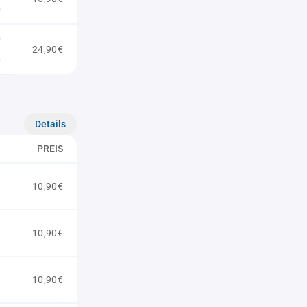
24,90€
Details
PREIS
10,90€
10,90€
10,90€