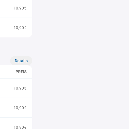
10,90€
10,90€
Details
PREIS
10,90€
10,90€
10,90€