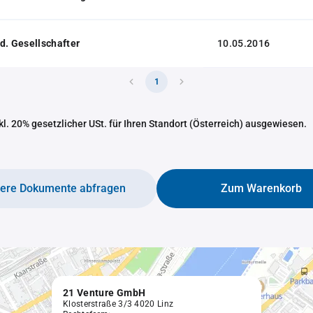
d. Gesellschafter
10.05.2016
1
nkl. 20% gesetzlicher USt. für Ihren Standort (Österreich) ausgewiesen.
tere Dokumente abfragen
Zum Warenkorb
21 Venture GmbH
Klosterstraße 3/3 4020 Linz