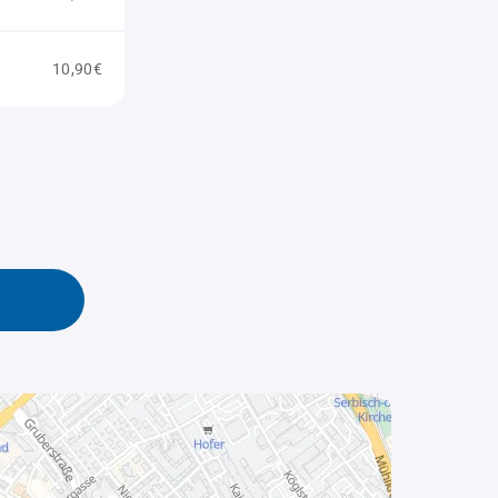
10,90€