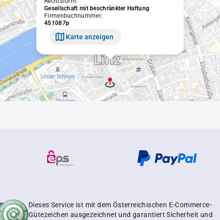
Rechtsform:
Gesellschaft mit beschränkter Haftung
Firmenbuchnummer:
451087p
Karte anzeigen
Dieses Service ist mit dem Österreichischen E-Commerce-
Gütezeichen ausgezeichnet und garantiert Sicherheit und