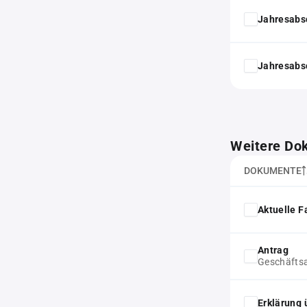
Jahresabs
Jahresabs
Weitere Do
DOKUMENTE
Aktuelle F
Antrag
Geschäftsa
Erklärung 