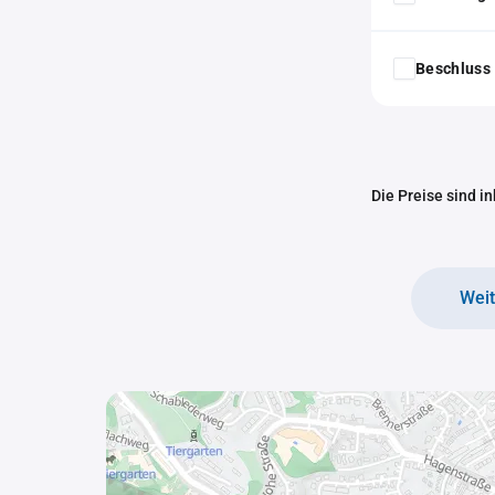
Beschluss 
Die Preise sind i
Wei