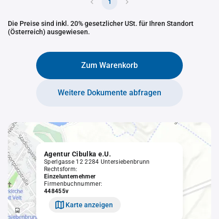
1
Die Preise sind inkl. 20% gesetzlicher USt. für Ihren Standort
(Österreich) ausgewiesen.
Zum Warenkorb
Weitere Dokumente abfragen
Agentur Cibulka e.U.
Sperlgasse 12 2284 Untersiebenbrunn
Rechtsform:
Einzelunternehmer
Firmenbuchnummer:
448455v
Karte anzeigen