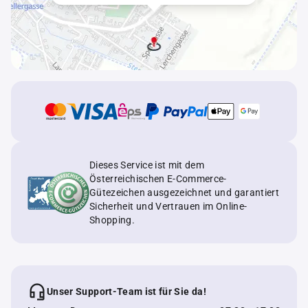
Dieses Service ist mit dem
Österreichischen E-Commerce-
Gütezeichen ausgezeichnet und garantiert
Sicherheit und Vertrauen im Online-
Shopping.
Unser Support-Team ist für Sie da!