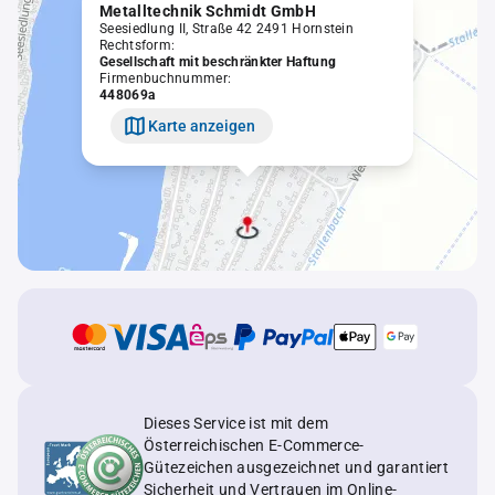
Metalltechnik Schmidt GmbH
Seesiedlung II, Straße 42 2491 Hornstein
Rechtsform:
Gesellschaft mit beschränkter Haftung
Firmenbuchnummer:
448069a
Karte anzeigen
Dieses Service ist mit dem
Österreichischen E-Commerce-
Gütezeichen ausgezeichnet und garantiert
Sicherheit und Vertrauen im Online-