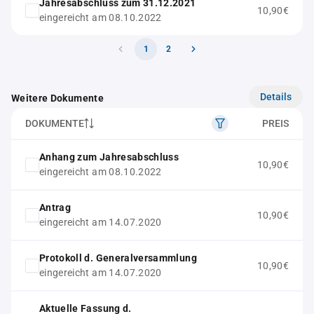
Jahresabschluss zum 31.12.2021
10,90€
eingereicht am 08.10.2022
1
2
Details
Weitere Dokumente
DOKUMENTE
PREIS
Anhang zum Jahresabschluss
10,90€
eingereicht am 08.10.2022
Antrag
10,90€
eingereicht am 14.07.2020
Protokoll d. Generalversammlung
10,90€
eingereicht am 14.07.2020
Aktuelle Fassung d.