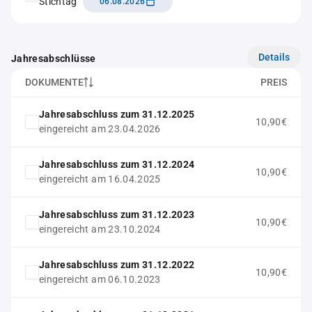
Stichtag
06.08.2026
Details
Jahresabschlüsse
DOKUMENTE
PREIS
Jahresabschluss zum 31.12.2025
10,90€
eingereicht am 23.04.2026
Jahresabschluss zum 31.12.2024
10,90€
eingereicht am 16.04.2025
Jahresabschluss zum 31.12.2023
10,90€
eingereicht am 23.10.2024
Jahresabschluss zum 31.12.2022
10,90€
eingereicht am 06.10.2023