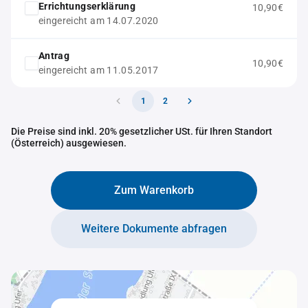
Errichtungserklärung
10,90€
eingereicht am 14.07.2020
Antrag
10,90€
eingereicht am 11.05.2017
1
2
Die Preise sind inkl. 20% gesetzlicher USt. für Ihren Standort
(Österreich) ausgewiesen.
Zum Warenkorb
Weitere Dokumente abfragen