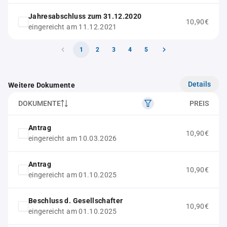
Jahresabschluss zum 31.12.2020
10,90€
eingereicht am 11.12.2021
1
2
3
4
5
Details
Weitere Dokumente
DOKUMENTE
PREIS
Antrag
10,90€
eingereicht am 10.03.2026
Antrag
10,90€
eingereicht am 01.10.2025
Beschluss d. Gesellschafter
10,90€
eingereicht am 01.10.2025