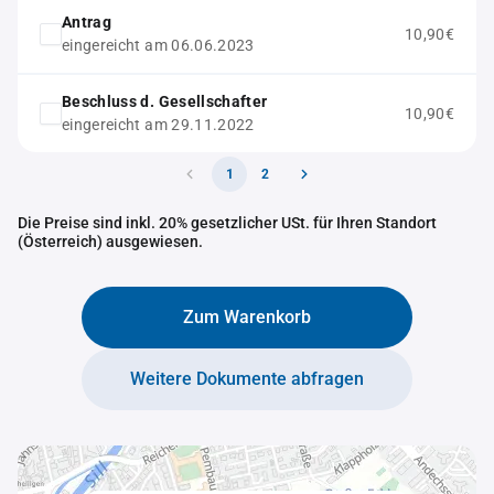
Antrag
10,90€
eingereicht am 06.06.2023
Beschluss d. Gesellschafter
10,90€
eingereicht am 29.11.2022
1
2
Die Preise sind inkl. 20% gesetzlicher USt. für Ihren Standort
(Österreich) ausgewiesen.
Zum Warenkorb
Weitere Dokumente abfragen