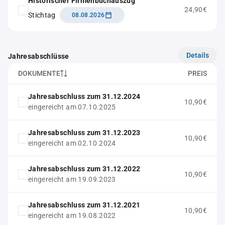
Historischer Firmenbuchauszug
24,90€
Stichtag
08.08.2026
Details
Jahresabschlüsse
DOKUMENTE
PREIS
Jahresabschluss zum 31.12.2024
10,90€
eingereicht am 07.10.2025
Jahresabschluss zum 31.12.2023
10,90€
eingereicht am 02.10.2024
Jahresabschluss zum 31.12.2022
10,90€
eingereicht am 19.09.2023
Jahresabschluss zum 31.12.2021
10,90€
eingereicht am 19.08.2022