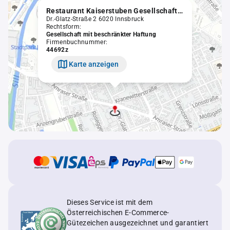
Restaurant Kaiserstuben Gesellschaft m.b.H.
Dr.-Glatz-Straße 2 6020 Innsbruck
Rechtsform:
Gesellschaft mit beschränkter Haftung
Firmenbuchnummer:
44692z
Karte anzeigen
Dieses Service ist mit dem
Österreichischen E-Commerce-
Gütezeichen ausgezeichnet und garantiert