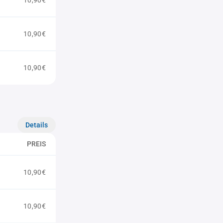
10,90€
10,90€
10,90€
Details
PREIS
10,90€
10,90€