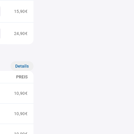
15,90€
24,90€
Details
PREIS
10,90€
10,90€