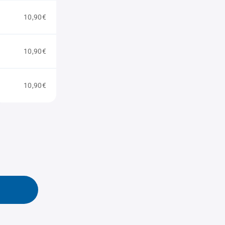
10,90€
10,90€
10,90€