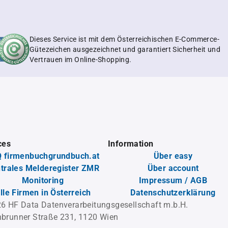
Dieses Service ist mit dem Österreichischen E-Commerce-
Gütezeichen ausgezeichnet und garantiert Sicherheit und
Vertrauen im Online-Shopping.
ces
Information
 firmenbuchgrundbuch.at
Über easy
trales Melderegister ZMR
Über account
Monitoring
Impressum / AGB
lle Firmen in Österreich
Datenschutzerklärung
6 HF Data Datenverarbeitungsgesellschaft m.b.H.
brunner Straße 231, 1120 Wien